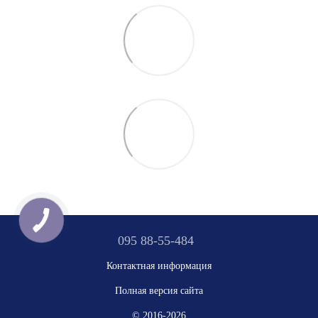
095 88-55-484
Контактная информация
Полная версия сайта
© 2016-2026