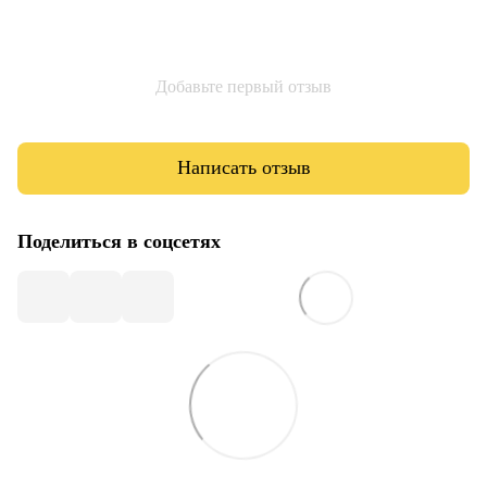
Добавьте первый отзыв
Написать отзыв
Поделиться в соцсетях