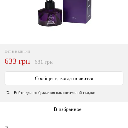
Нет в наличии
633 грн
681 грн
Сообщить, когда появится
Войти
для отображения накопительной скидки
%
В избранное