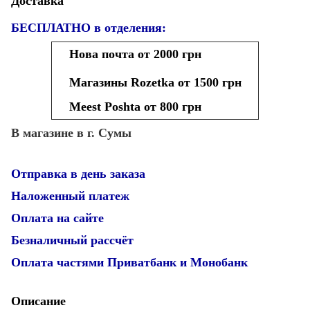
Доставка
БЕСПЛАТНО в отделения:
Нова почта от 2000 грн
Магазины Rozetka от 1500 грн
Meest Poshta от 800 грн
В магазине в г. Сумы
Отправка в день заказа
Наложенный платеж
Оплата на сайте
Безналичный рассчёт
Оплата частями Приватбанк и Монобанк
Описание