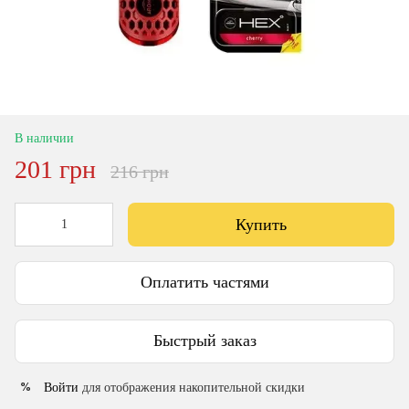
В наличии
201 грн
216 грн
Купить
Оплатить частями
Быстрый заказ
Войти
для отображения накопительной скидки
%