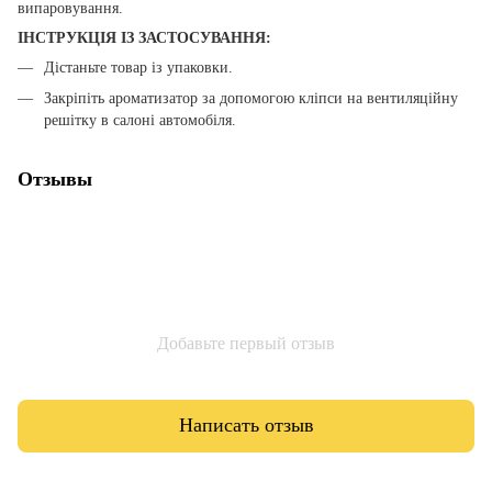
випаровування.
ІНСТРУКЦІЯ ІЗ ЗАСТОСУВАННЯ:
Дістаньте товар із упаковки.
Закріпіть ароматизатор за допомогою кліпси на вентиляційну
решітку в салоні автомобіля.
Отзывы
Добавьте первый отзыв
Написать отзыв