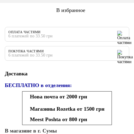
В избранное
ОПЛАТА ЧАСТЯМИ
6 платежей по 33.50 грн
ПОКУПКА ЧАСТЯМИ
6 платежей по 33.50 грн
Доставка
БЕСПЛАТНО в отделения:
Нова почта от 2000 грн
Магазины Rozetka от 1500 грн
Meest Poshta от 800 грн
В магазине в г. Сумы