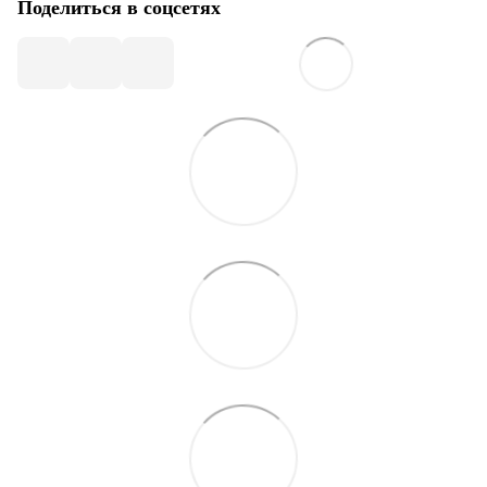
Поделиться в соцсетях