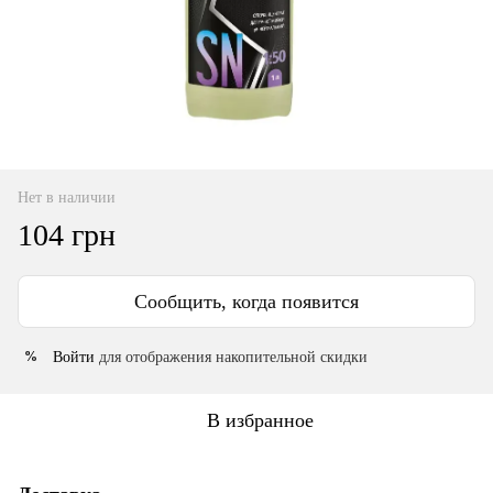
Нет в наличии
104 грн
Сообщить, когда появится
Войти
для отображения накопительной скидки
%
В избранное