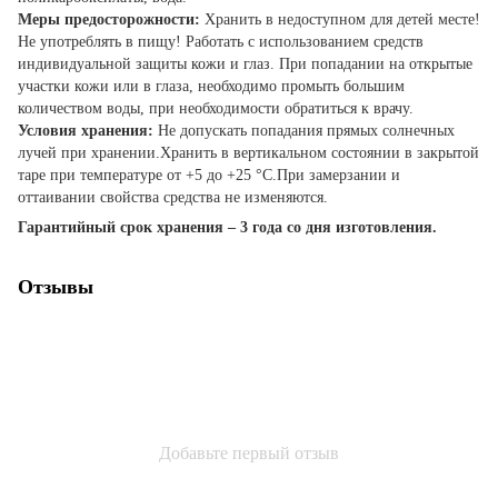
Меры предосторожности:
Хранить в недоступном для детей месте!
Не употреблять в пищу! Работать с использованием средств
индивидуальной защиты кожи и глаз. При попадании на открытые
участки кожи или в глаза, необходимо промыть большим
количеством воды, при необходимости обратиться к врачу.
Условия хранения:
Не допускать попадания прямых солнечных
лучей при хранении.Хранить в вертикальном состоянии в закрытой
таре при температуре от +5 до +25 °С.При замерзании и
оттаивании свойства средства не изменяются.
Гарантийный срок хранения – 3 года со дня изготовления.
Отзывы
Добавьте первый отзыв