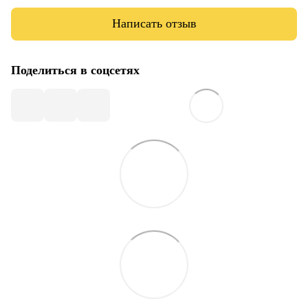
Написать отзыв
Поделиться в соцсетях