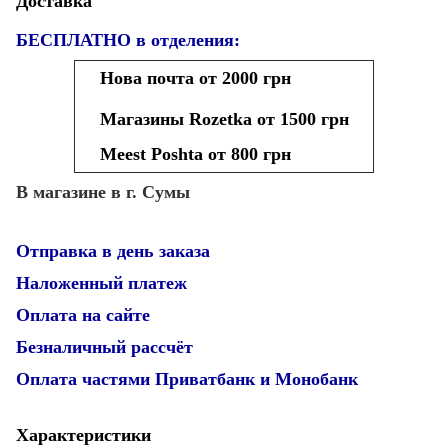
Доставка
БЕСПЛАТНО в отделения:
Нова почта от 2000 грн
Магазины Rozetka от 1500 грн
Meest Poshta от 800 грн
В магазине в г. Сумы
Отправка в день заказа
Наложенный платеж
Оплата на сайте
Безналичный рассчёт
Оплата частями Приватбанк и Монобанк
Характеристики