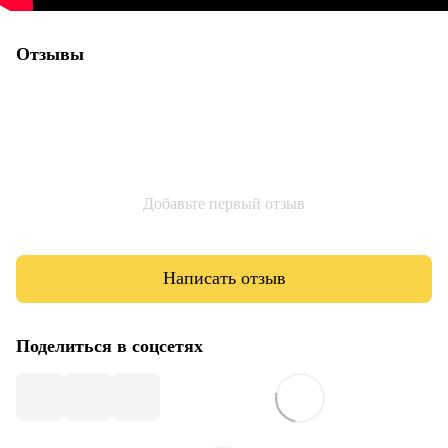
Отзывы
Добавьте первый отзыв
Написать отзыв
Поделиться в соцсетях