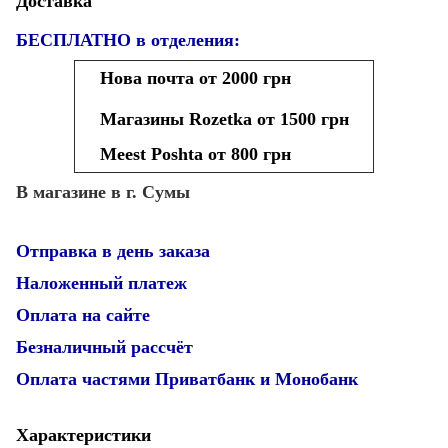
Доставка
БЕСПЛАТНО в отделения:
Нова почта от 2000 грн
Магазины Rozetka от 1500 грн
Meest Poshta от 800 грн
В магазине в г. Сумы
Отправка в день заказа
Наложенный платеж
Оплата на сайте
Безналичный рассчёт
Оплата частями Приватбанк и Монобанк
Характеристики