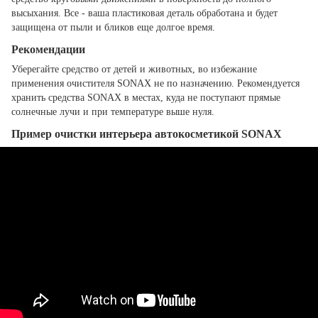
высыхания. Все - ваша пластиковая деталь обработана и будет
защищена от пыли и бликов еще долгое время.
Рекомендации
Уберегайте средство от детей и животных, во избежание
применения очистителя SONAX не по назначению. Рекомендуется
хранить средства SONAX в местах, куда не поступают прямые
солнечные лучи и при температуре выше нуля.
Пример очистки интерьера автокосметикой SONAX