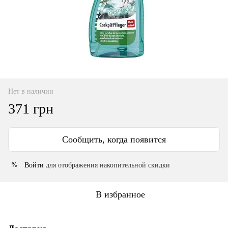
Нет в наличии
371 грн
Сообщить, когда появится
Войти
для отображения накопительной скидки
%
В избранное