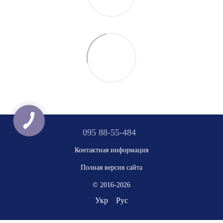
095 88-55-484
Контактная информация
Полная версия сайта
© 2016-2026
Укр
Рус