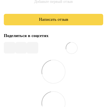
Добавьте первый отзыв
Написать отзыв
Поделиться в соцсетях