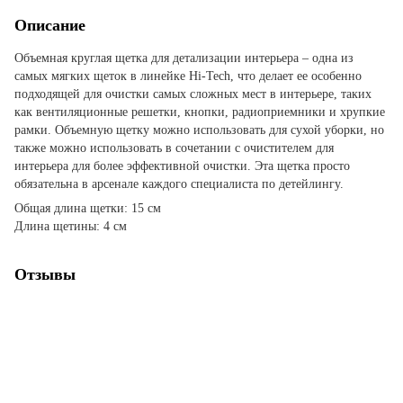
Описание
Объемная круглая щетка для детализации интерьера – одна из
самых мягких щеток в линейке Hi-Tech, что делает ее особенно
подходящей для очистки самых сложных мест в интерьере, таких
как вентиляционные решетки, кнопки, радиоприемники и хрупкие
рамки. Объемную щетку можно использовать для сухой уборки, но
также можно использовать в сочетании с очистителем для
интерьера для более эффективной очистки. Эта щетка просто
обязательна в арсенале каждого специалиста по детейлингу.
Общая длина щетки: 15 см
Длина щетины: 4 см
Отзывы