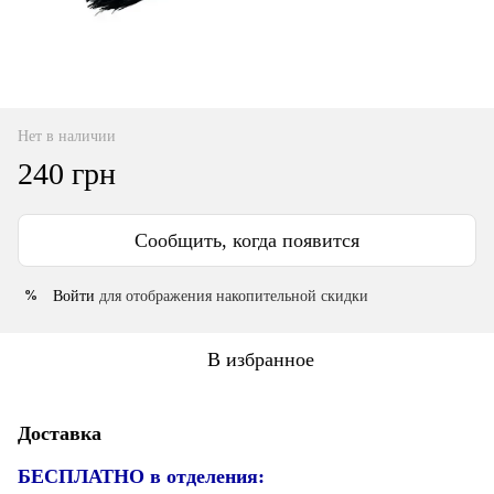
Нет в наличии
240 грн
Сообщить, когда появится
Войти
для отображения накопительной скидки
%
В избранное
Доставка
БЕСПЛАТНО в отделения: