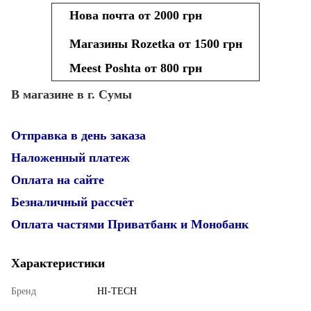
Нова почта от 2000 грн
Магазины Rozetka от 1500 грн
Meest Poshta от 800 грн
В магазине в г. Сумы
Отправка в день заказа
Наложенный платеж
Оплата на сайте
Безналичный рассчёт
Оплата частями Приватбанк и Монобанк
Характеристики
Бренд
HI-TECH