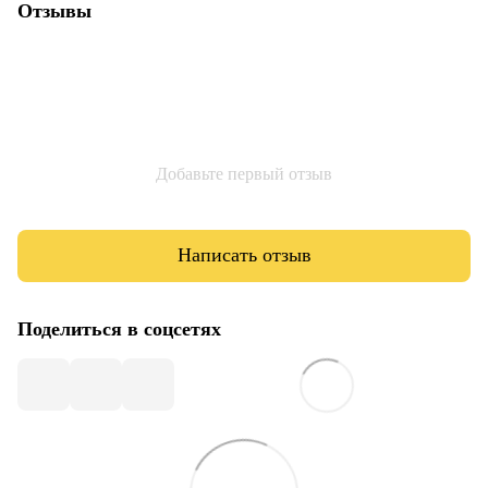
Отзывы
Добавьте первый отзыв
Написать отзыв
Поделиться в соцсетях