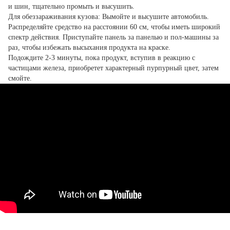
и шин, тщательно промыть и высушить.
Для обеззараживания кузова: Вымойте и высушите автомобиль.
Распределяйте средство на расстоянии 60 см, чтобы иметь широкий
спектр действия. Приступайте панель за панелью и пол-машины за
раз, чтобы избежать высыхания продукта на краске.
Подождите 2-3 минуты, пока продукт, вступив в реакцию с
частицами железа, приобретет характерный пурпурный цвет, затем
смойте.