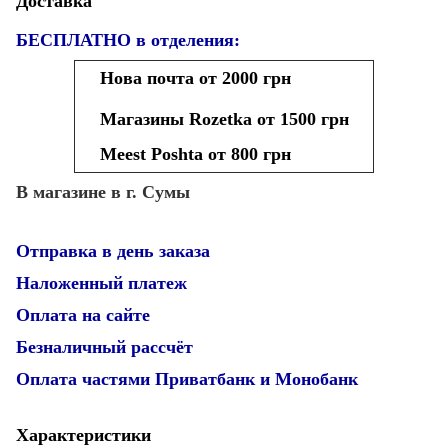
Доставка
БЕСПЛАТНО в отделения:
Нова почта от 2000 грн
Магазины Rozetka от 1500 грн
Meest Poshta от 800 грн
В магазине в г. Сумы
Отправка в день заказа
Наложенный платеж
Оплата на сайте
Безналичный рассчёт
Оплата частями Приватбанк и Монобанк
Характеристики