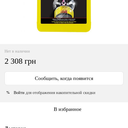
Нет в наличии
2 308 грн
Сообщить, когда появится
Войти
для отображения накопительной скидки
%
В избранное