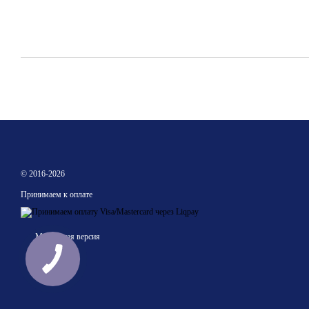
© 2016-2026
Принимаем к оплате
Мобильная версия