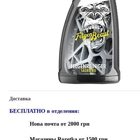
Доставка
БЕСПЛАТНО в отделения:
Нова почта от 2000 грн
Магазины Rozetka от 1500 грн