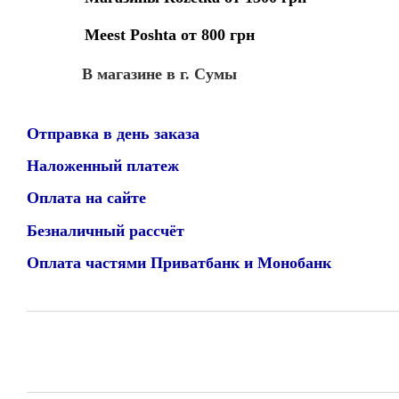
Meest Poshta от 800 грн
В магазине в г. Сумы
Отправка в день заказа
Наложенный платеж
Оплата на сайте
Безналичный рассчёт
Оплата частями Приватбанк и Монобанк