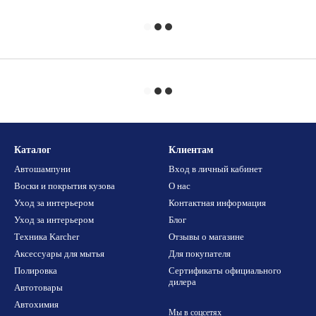
Каталог
Клиентам
Автошампуни
Вход в личный кабинет
Воски и покрытия кузова
О нас
Уход за интерьером
Контактная информация
Уход за интерьером
Блог
Техника Karcher
Отзывы о магазине
Аксессуары для мытья
Для покупателя
Полировка
Сертификаты официального
дилера
Автотовары
Автохимия
Мы в соцсетях