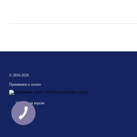
© 2016-2026
Принимаем к оплате
Мобильная версия