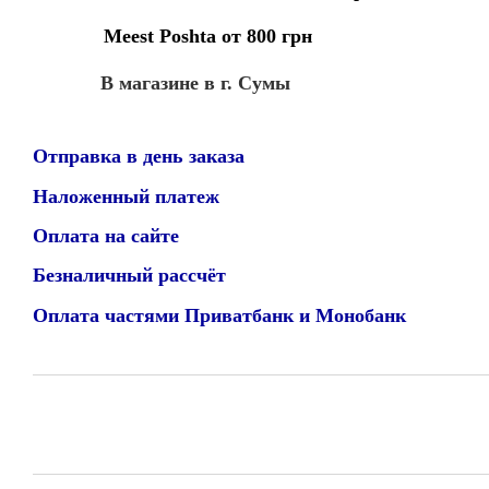
Meest Poshta от 800 грн
В магазине в г. Сумы
Отправка в день заказа
Наложенный платеж
Оплата на сайте
Безналичный рассчёт
Оплата частями Приватбанк и Монобанк