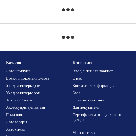
Каталог
Клиентам
Автошампуни
Вход в личный кабинет
Воски и покрытия кузова
О нас
Уход за интерьером
Контактная информация
Уход за интерьером
Блог
Техника Karcher
Отзывы о магазине
Аксессуары для мытья
Для покупателя
Полировка
Сертификаты официального
дилера
Автотовары
Автохимия
Мы в соцсетях