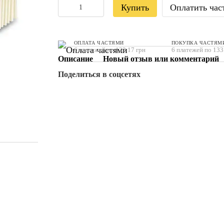
Купить
Оплатить час
ОПЛАТА ЧАСТЯМИ
ПОКУПКА ЧАСТЯМ
6 платежей по 133.17 грн
6 платежей по 133
Описание
Новый отзыв или комментарий
Поделиться в соцсетях