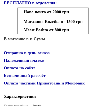
БЕСПЛАТНО в отделения:
Нова почта от 2000 грн
Магазины Rozetka от 1500 грн
Meest Poshta от 800 грн
В магазине в г. Сумы
Отправка в день заказа
Наложенный платеж
Оплата на сайте
Безналичный рассчёт
Оплата частями Приватбанк и Монобанк
Характеристики
Країна виробник
Італія