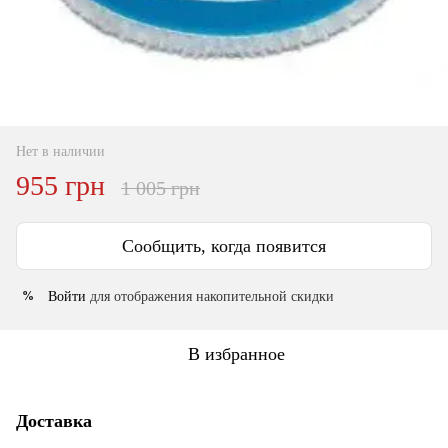
Нет в наличии
955 грн
1 005 грн
Сообщить, когда появится
Войти
для отображения накопительной скидки
%
В избранное
Доставка