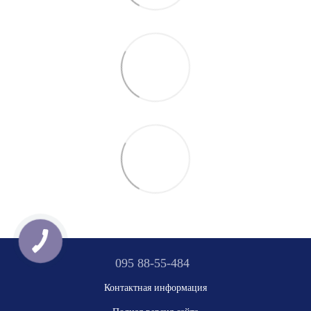
095 88-55-484
Контактная информация