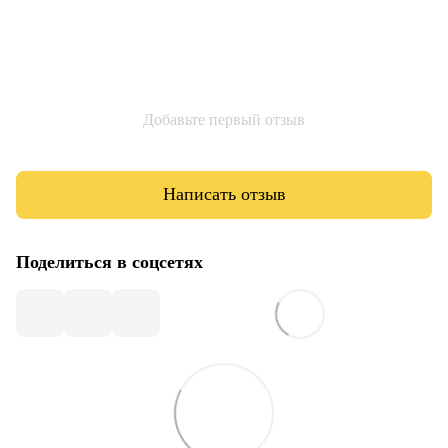
Добавьте первый отзыв
Написать отзыв
Поделиться в соцсетях