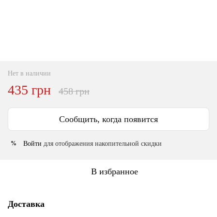
Нет в наличии
435 грн
458 грн
Сообщить, когда появится
Войти
для отображения накопительной скидки
%
В избранное
Доставка