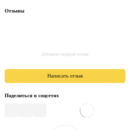
Отзывы
Добавьте первый отзыв
Написать отзыв
Поделиться в соцсетях