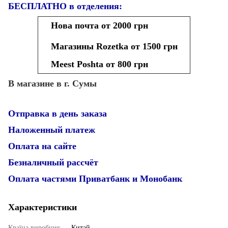
БЕСПЛАТНО в отделения:
Нова почта от 2000 грн
Магазины Rozetka от 1500 грн
Meest Poshta от 800 грн
В магазине в г. Сумы
Отправка в день заказа
Наложенный платеж
Оплата на сайте
Безналичный рассчёт
Оплата частями Приватбанк и Монобанк
Характеристики
Країна виробник
Китай