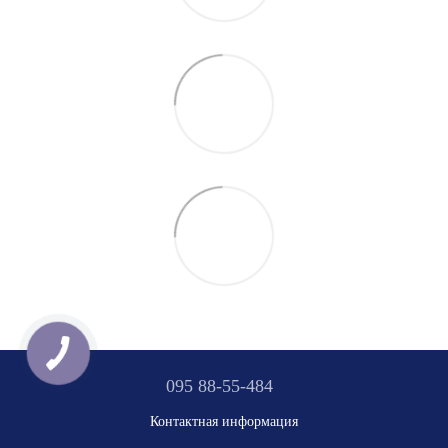
095 88-55-484
Контактная информация