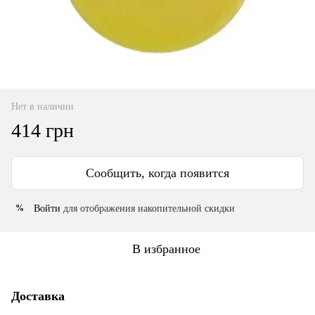
Нет в наличии
414 грн
Сообщить, когда появится
Войти
для отображения накопительной скидки
%
В избранное
Доставка