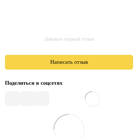
Добавьте первый отзыв
Написать отзыв
Поделиться в соцсетях