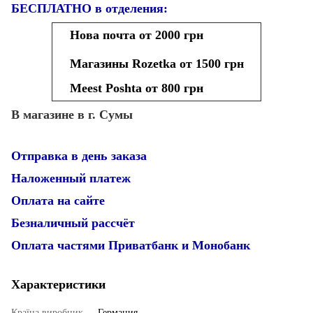
БЕСПЛАТНО в отделения:
Нова почта от 2000 грн
Магазины Rozetka от 1500 грн
Meest Poshta от 800 грн
В магазине в г. Сумы
Отправка в день заказа
Наложенный платеж
Оплата на сайте
Безналичный рассчёт
Оплата частями Приватбанк и Монобанк
Характеристики
Країна виробник
Германия