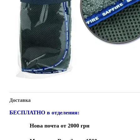
Доставка
БЕСПЛАТНО в отделения:
Нова почта от 2000 грн