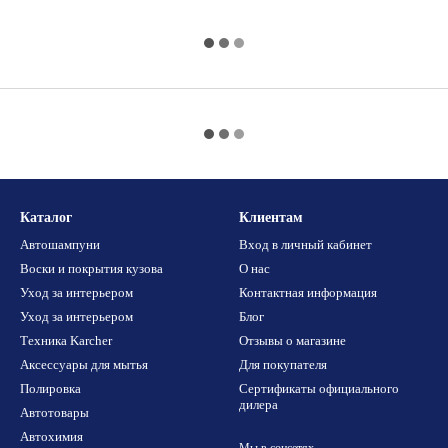
Каталог
Клиентам
Автошампуни
Вход в личный кабинет
Воски и покрытия кузова
О нас
Уход за интерьером
Контактная информация
Уход за интерьером
Блог
Техника Karcher
Отзывы о магазине
Аксессуары для мытья
Для покупателя
Полировка
Сертификаты официального
дилера
Автотовары
Автохимия