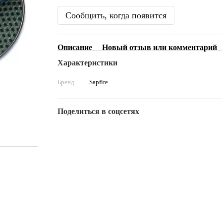
Сообщить, когда появится
Описание
Новый отзыв или комментарий
Характеристики
Бренд
Sapfire
Поделиться в соцсетях