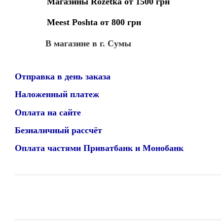
Магазины Rozetka от 1500 грн
Meest Poshta от 800 грн
В магазине в г. Сумы
Отправка в день заказа
Наложенный платеж
Оплата на сайте
Безналичный рассчёт
Оплата частями Приватбанк и Монобанк