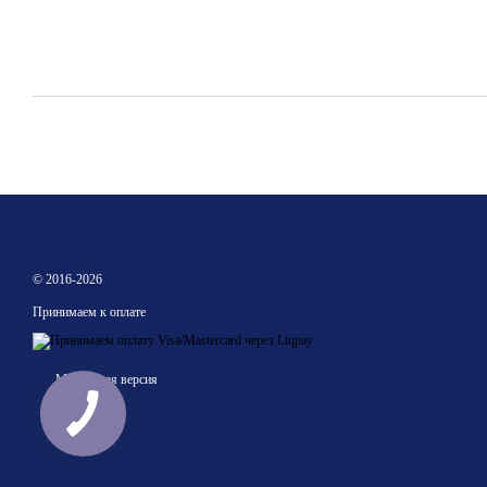
© 2016-2026
Принимаем к оплате
Мобильная версия