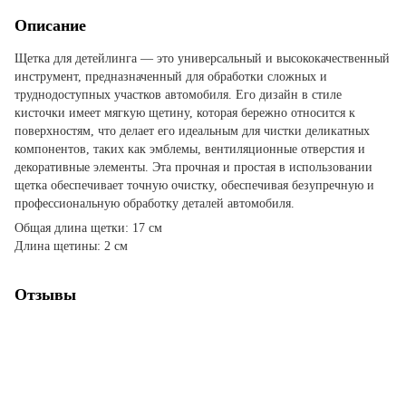
Описание
Щетка для детейлинга — это универсальный и высококачественный
инструмент, предназначенный для обработки сложных и
труднодоступных участков автомобиля. Его дизайн в стиле
кисточки имеет мягкую щетину, которая бережно относится к
поверхностям, что делает его идеальным для чистки деликатных
компонентов, таких как эмблемы, вентиляционные отверстия и
декоративные элементы. Эта прочная и простая в использовании
щетка обеспечивает точную очистку, обеспечивая безупречную и
профессиональную обработку деталей автомобиля.
Общая длина щетки: 17 см
Длина щетины: 2 см
Отзывы