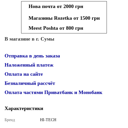
Нова почта от 2000 грн
Магазины Rozetka от 1500 грн
Meest Poshta от 800 грн
В магазине в г. Сумы
Отправка в день заказа
Наложенный платеж
Оплата на сайте
Безналичный рассчёт
Оплата частями Приватбанк и Монобанк
Характеристики
Бренд
HI-TECH