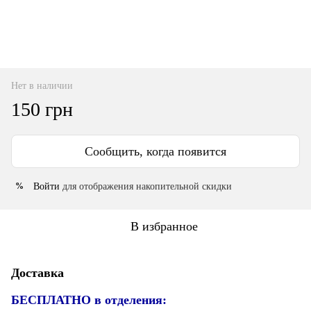
Нет в наличии
150 грн
Сообщить, когда появится
Войти
для отображения накопительной скидки
%
В избранное
Доставка
БЕСПЛАТНО в отделения: