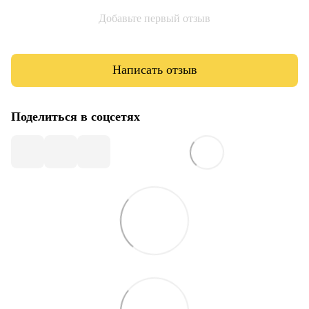
Добавьте первый отзыв
Написать отзыв
Поделиться в соцсетях