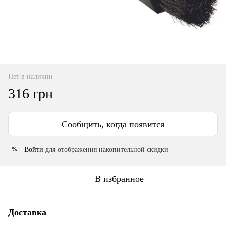
Нет в наличии
316 грн
Сообщить, когда появится
Войти
для отображения накопительной скидки
%
В избранное
Доставка