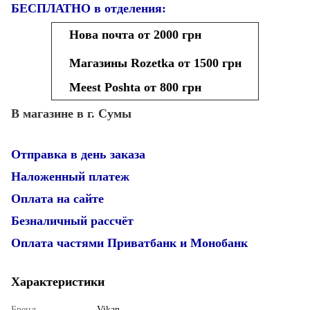
БЕСПЛАТНО в отделения:
Нова почта от 2000 грн
Магазины Rozetka от 1500 грн
Meest Poshta от 800 грн
В магазине в г. Сумы
Отправка в день заказа
Наложенный платеж
Оплата на сайте
Безналичный рассчёт
Оплата частями Приватбанк и Монобанк
Характеристики
Бренд
Vikan