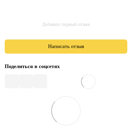
Добавьте первый отзыв
Написать отзыв
Поделиться в соцсетях