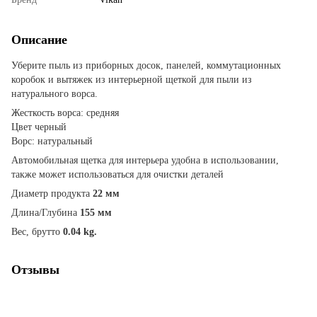
Описание
Уберите пыль из приборных досок, панелей, коммутационных
коробок и вытяжек из интерьерной щеткой для пыли из
натурального ворса.
Жесткость ворса: средняя
Цвет черный
Ворс: натуральный
Автомобильная щетка для интерьера удобна в использовании,
также может использоваться для очистки деталей
Диаметр продукта
22 мм
Длина/Глубина
155 мм
Вес, брутто
0.04 kg.
Отзывы