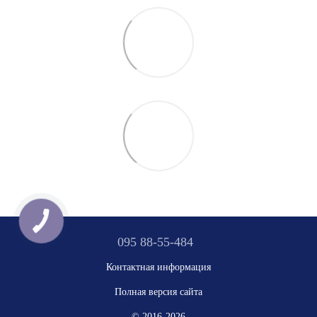
095 88-55-484
Контактная информация
Полная версия сайта
© 2016-2026