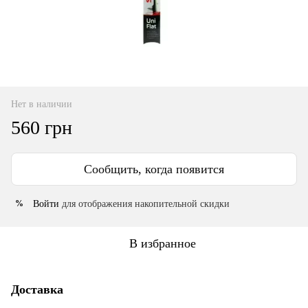
Нет в наличии
560 грн
Сообщить, когда появится
Войти
для отображения накопительной скидки
%
В избранное
Доставка