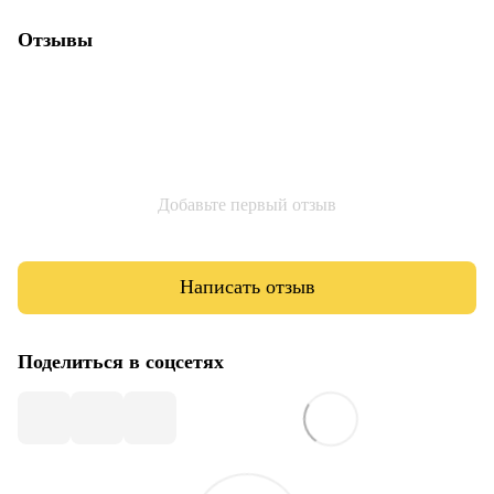
Отзывы
Добавьте первый отзыв
Написать отзыв
Поделиться в соцсетях