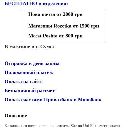
БЕСПЛАТНО в отделения:
Нова почта от 2000 грн
Магазины Rozetka от 1500 грн
Meest Poshta от 800 грн
В магазине в г. Сумы
Отправка в день заказа
Наложенный платеж
Оплата на сайте
Безналичный рассчёт
Оплата частями Приватбанк и Монобанк
Описание
Бескаркасная щетка стеклоочистителя Sheron Uni Flat имеет новую,