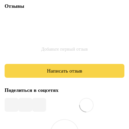
Отзывы
Добавьте первый отзыв
Написать отзыв
Поделиться в соцсетях