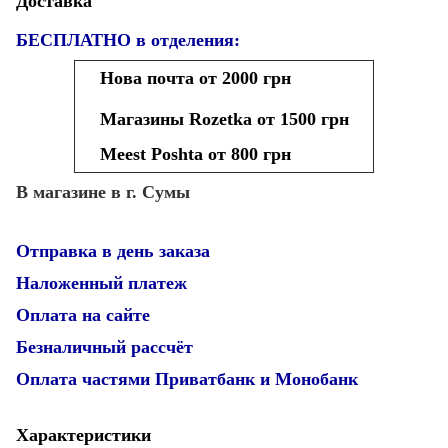
Доставка
БЕСПЛАТНО в отделения:
Нова почта от 2000 грн
Магазины Rozetka от 1500 грн
Meest Poshta от 800 грн
В магазине в г. Сумы
Отправка в день заказа
Наложенный платеж
Оплата на сайте
Безналичный рассчёт
Оплата частями Приватбанк и Монобанк
Характеристики