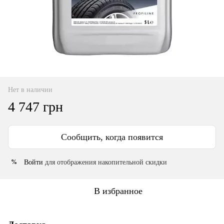
Нет в наличии
4 747 грн
Сообщить, когда появится
Войти
для отображения накопительной скидки
%
В избранное