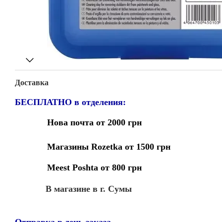
Доставка
БЕСПЛАТНО в отделения:
Нова почта от 2000 грн
Магазины Rozetka от 1500 грн
Meest Poshta от 800 грн
В магазине в г. Сумы