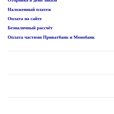
Отправка в день заказа
Наложенный платеж
Оплата на сайте
Безналичный рассчёт
Оплата частями Приватбанк и Монобанк