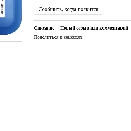
Сообщить, когда появится
Описание
Новый отзыв или комментарий
Поделиться в соцсетях