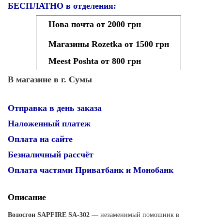
БЕСПЛАТНО в отделения:
Нова почта от 2000 грн
Магазины Rozetka от 1500 грн
Meest Poshta от 800 грн
В магазине в г. Сумы
Отправка в день заказа
Наложенный платеж
Оплата на сайте
Безналичный рассчёт
Оплата частями Приватбанк и Монобанк
Описание
Водосгон SAPFIRE SA-302
— незаменимый помощник в