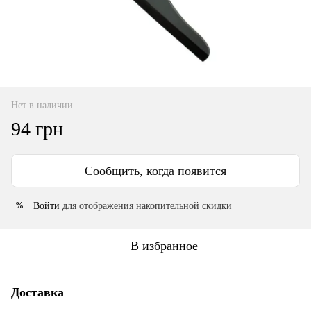
Нет в наличии
94 грн
Сообщить, когда появится
Войти
для отображения накопительной скидки
%
В избранное
Доставка