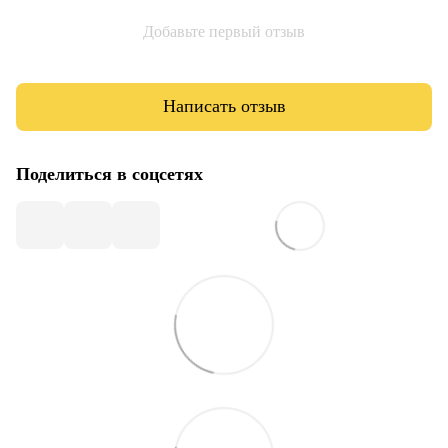
Добавьте первый отзыв
Написать отзыв
Поделиться в соцсетях