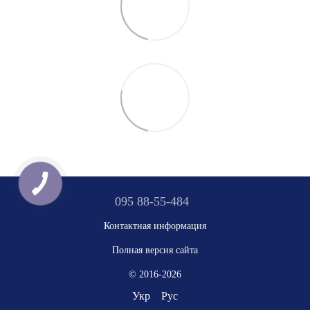
095 88-55-484
Контактная информация
Полная версия сайта
© 2016-2026
Укр
Рус