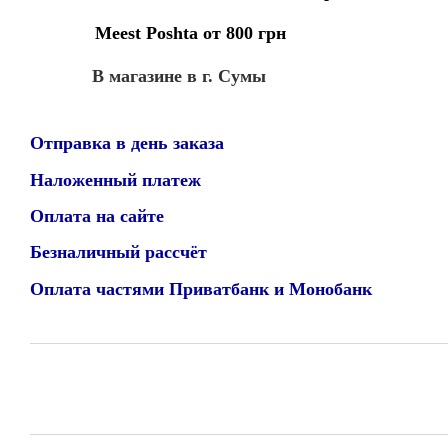
Meest Poshta от 800 грн
В магазине в г. Сумы
Отправка в день заказа
Наложенный платеж
Оплата на сайте
Безналичный рассчёт
Оплата частями Приватбанк и Монобанк