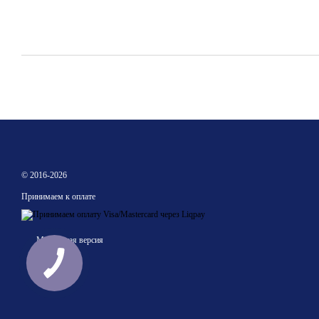
© 2016-2026
Принимаем к оплате
Мобильная версия