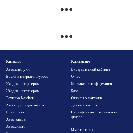
Каталог
Клиентам
Автошампуни
Вход в личный кабинет
Воски и покрытия кузова
О нас
Уход за интерьером
Контактная информация
Уход за интерьером
Блог
Техника Karcher
Отзывы о магазине
Аксессуары для мытья
Для покупателя
Полировка
Сертификаты официального
дилера
Автотовары
Автохимия
Мы в соцсетях