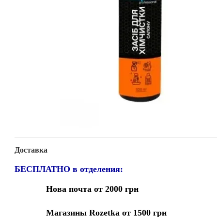
Доставка
БЕСПЛАТНО в отделения:
Нова почта от 2000 грн
Магазины Rozetka от 1500 грн