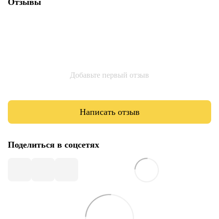
Отзывы
Добавьте первый отзыв
Написать отзыв
Поделиться в соцсетях