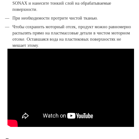
SONAX и нанесите тонкий слой на обрабатываемые
поверхности.
При необходимости протрите чистой тканью.
Чтобы сохранить моторный отсек, продукт можно равномерно
распылять прямо на пластмассовые детали в чистом моторном
отсеке. Оставшаяся вода на пластиковых поверхностях не
мешает этому.