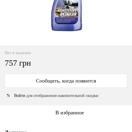
Нет в наличии
757 грн
Сообщить, когда появится
Войти
для отображения накопительной скидки
%
В избранное