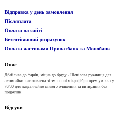
Відправка у день замовлення
Післяплата
Оплата на сайті
Безготівковий розрахунок
Оплата частинами Приватбанк та Монобанк
Опис
Дбайлива до фарби, міцна до бруду - Шенілова рукавиця для
автомийки виготовлена зі змішаної мікрофібри преміум-класу
70/30 для надзвичайно м'якого очищення та витирання без
подряпин.
Відгуки