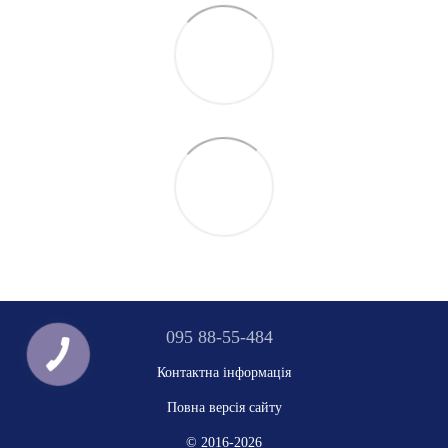
095 88-55-484
Контактна інформація
Повна версія сайту
© 2016-2026