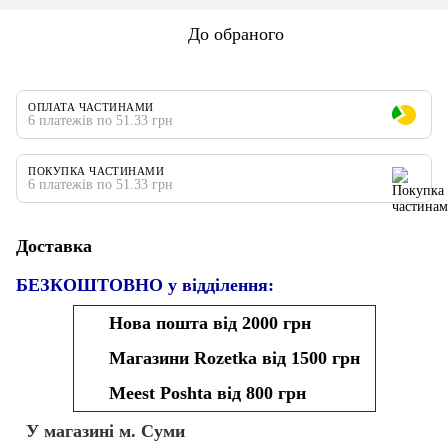
До обраного
ОПЛАТА ЧАСТИНАМИ
6 платежів по 51.33 грн
ПОКУПКА ЧАСТИНАМИ
6 платежів по 51.33 грн
Доставка
БЕЗКОШТОВНО у відділення:
Нова пошта від 2000 грн
Магазини Rozetka від 1500 грн
Meest Poshta від 800 грн
У магазині м. Суми