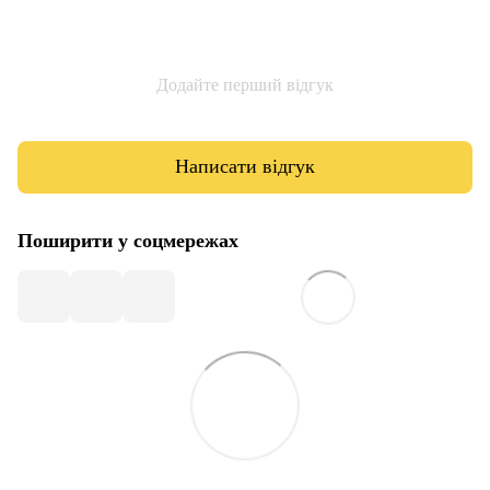
Додайте перший відгук
Написати відгук
Поширити у соцмережах