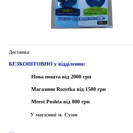
Доставка
БЕЗКОШТОВНО у відділення:
Нова пошта від 2000 грн
Магазини Rozetka від 1500 грн
Meest Poshta від 800 грн
У магазині м. Суми