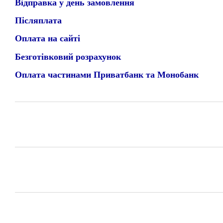
Відправка у день замовлення
Післяплата
Оплата на сайті
Безготівковий розрахунок
Оплата частинами Приватбанк та Монобанк