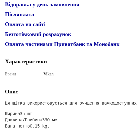
Відправка у день замовлення
Післяплата
Оплата на сайті
Безготівковий розрахунок
Оплата частинами Приватбанк та Монобанк
Характеристики
Бренд
Vikan
Опис
Ця щітка використовується для очищення важкодоступних 
Ширина35 mm

Довжина/Глибина330 мм

Вага нетто0.15 kg.