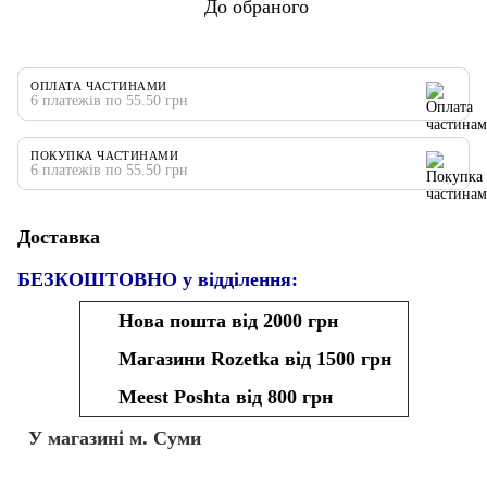
До обраного
ОПЛАТА ЧАСТИНАМИ
6 платежів по 55.50 грн
ПОКУПКА ЧАСТИНАМИ
6 платежів по 55.50 грн
Доставка
БЕЗКОШТОВНО у відділення:
Нова пошта від 2000 грн
Магазини Rozetka від 1500 грн
Meest Poshta від 800 грн
У магазині м. Суми