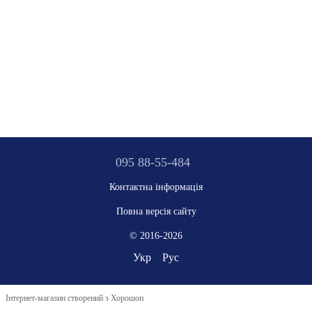
095 88-55-484
Контактна інформація
Повна версія сайту
© 2016-2026
Укр
Рус
Інтернет-магазин створений з Хорошоп