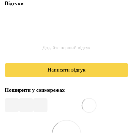
Відгуки
Додайте перший відгук
Написати відгук
Поширити у соцмережах