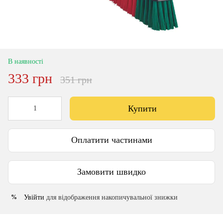
В наявності
333 грн
351 грн
Купити
Оплатити частинами
Замовити швидко
Увійти
для відображення накопичувальної знижки
%