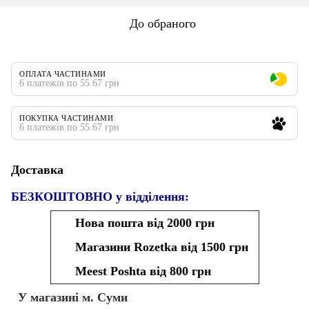
До обраного
ОПЛАТА ЧАСТИНАМИ
6 платежів по 55.67 грн
ПОКУПКА ЧАСТИНАМИ
6 платежів по 55.67 грн
Доставка
БЕЗКОШТОВНО у відділення:
Нова пошта від 2000 грн
Магазини Rozetka від 1500 грн
Meest Poshta від 800 грн
У магазині м. Суми