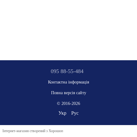
095 88-55-484
Контактна інформація
Повна версія сайту
© 2016-2026
Укр
Рус
Інтернет-магазин створений з Хорошоп