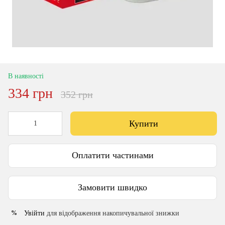
В наявності
334 грн
352 грн
Купити
Оплатити частинами
Замовити швидко
Увійти
для відображення накопичувальної знижки
%