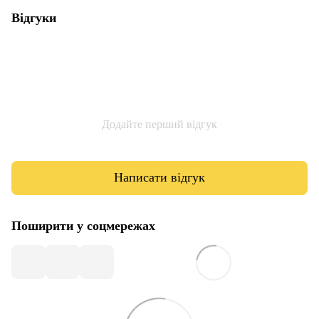
Відгуки
Додайте перший відгук
Написати відгук
Поширити у соцмережах