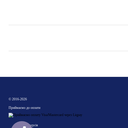
© 2016-2026
Приймаємо до оплати
Мобільна версія