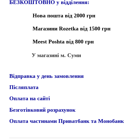
БЕЗКОШТОВНО у відділення:
Нова пошта від 2000 грн
Магазини Rozetka від 1500 грн
Meest Poshta від 800 грн
У магазині м. Суми
Відправка у день замовлення
Післяплата
Оплата на сайті
Безготівковий розрахунок
Оплата частинами Приватбанк та Монобанк