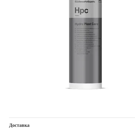
Доставка