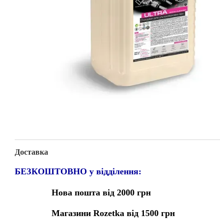
Доставка
БЕЗКОШТОВНО у відділення:
Нова пошта від 2000 грн
Магазини Rozetka від 1500 грн