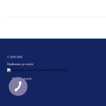
© 2016-2026
Приймаємо до оплати
Мобільна версія