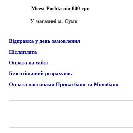
Meest Poshta від 800 грн
У магазині м. Суми
Відправка у день замовлення
Післяплата
Оплата на сайті
Безготівковий розрахунок
Оплата частинами Приватбанк та Монобанк