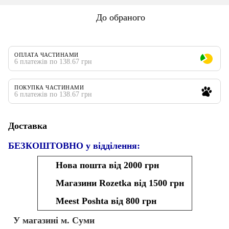
До обраного
ОПЛАТА ЧАСТИНАМИ
6 платежів по 138.67 грн
ПОКУПКА ЧАСТИНАМИ
6 платежів по 138.67 грн
Доставка
БЕЗКОШТОВНО у відділення:
Нова пошта від 2000 грн
Магазини Rozetka від 1500 грн
Meest Poshta від 800 грн
У магазині м. Суми