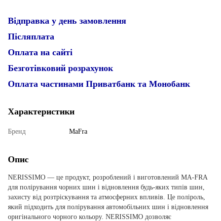
Відправка у день замовлення
Післяплата
Оплата на сайті
Безготівковий розрахунок
Оплата частинами Приватбанк та Монобанк
Характеристики
Бренд
MaFra
Опис
NERISSIMO — це продукт, розроблений і виготовлений MA-FRA
для полірування чорних шин і відновлення будь-яких типів шин,
захисту від розтріскування та атмосферних впливів. Це поліроль,
який підходить для полірування автомобільних шин і відновлення
оригінального чорного кольору. NERISSIMO дозволяє