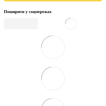
Поширити у соцмережах