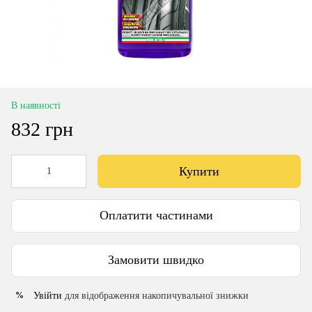
В наявності
832 грн
Купити
Оплатити частинами
Замовити швидко
Увійти
для відображення накопичувальної знижки
%