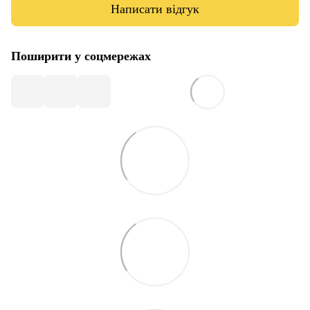
Написати відгук
Поширити у соцмережах