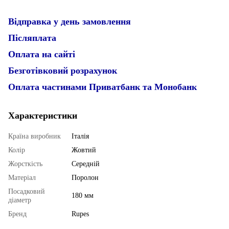
Відправка у день замовлення
Післяплата
Оплата на сайті
Безготівковий розрахунок
Оплата частинами Приватбанк та Монобанк
Характеристики
Країна виробник
Італія
Колір
Жовтий
Жорсткість
Середній
Матеріал
Поролон
Посадковий
180 мм
діаметр
Бренд
Rupes