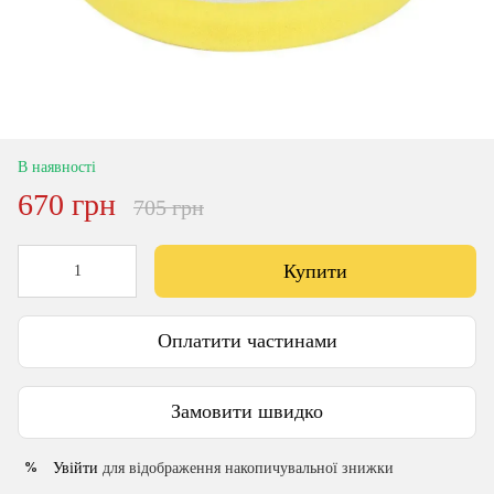
В наявності
670 грн
705 грн
Купити
Оплатити частинами
Замовити швидко
Увійти
для відображення накопичувальної знижки
%