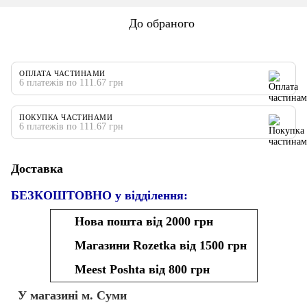
До обраного
ОПЛАТА ЧАСТИНАМИ
6 платежів по 111.67 грн
ПОКУПКА ЧАСТИНАМИ
6 платежів по 111.67 грн
Доставка
БЕЗКОШТОВНО у відділення:
Нова пошта від 2000 грн
Магазини Rozetka від 1500 грн
Meest Poshta від 800 грн
У магазині м. Суми