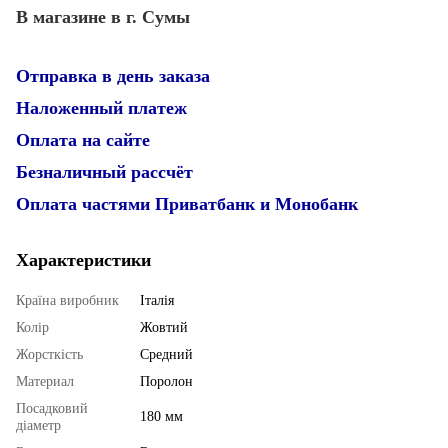
В магазине в г. Сумы
Отправка в день заказа
Наложенный платеж
Оплата на сайте
Безналичный рассчёт
Оплата частями Приватбанк и Монобанк
Характеристики
Країна виробник
Італія
Колір
Жовтий
Жорсткість
Средний
Материал
Поролон
Посадковий
180 мм
діаметр