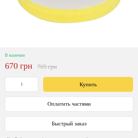
В наличии
670 грн
705 грн
Купить
Оплатить частями
Быстрый заказ