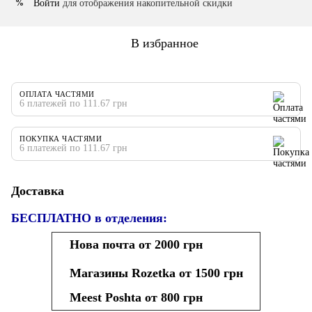
Войти
для отображения накопительной скидки
%
В избранное
ОПЛАТА ЧАСТЯМИ
6 платежей по 111.67 грн
ПОКУПКА ЧАСТЯМИ
6 платежей по 111.67 грн
Доставка
БЕСПЛАТНО в отделения:
Нова почта от 2000 грн
Магазины Rozetka от 1500 грн
Meest Poshta от 800 грн