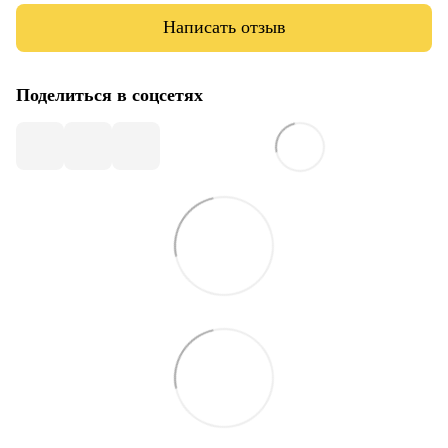
Написать отзыв
Поделиться в соцсетях