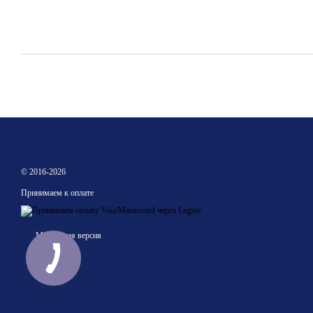
© 2016-2026
Принимаем к оплате
Мобильная версия