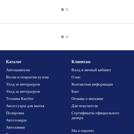
Каталог
Клиентам
Автошампуни
Вход в личный кабинет
Воски и покрытия кузова
О нас
Уход за интерьером
Контактная информация
Уход за интерьером
Блог
Техника Karcher
Отзывы о магазине
Аксессуары для мытья
Для покупателя
Полировка
Сертификаты официального
дилера
Автотовары
Автохимия
Мы в соцсетях