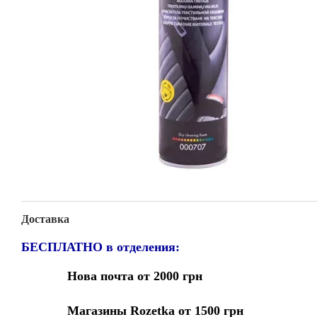
Доставка
БЕСПЛАТНО в отделения:
Нова почта от 2000 грн
Магазины Rozetka от 1500 грн