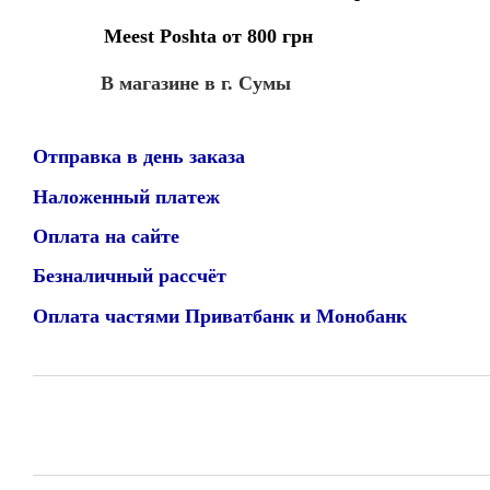
Meest Poshta от 800 грн
В магазине в г. Сумы
Отправка в день заказа
Наложенный платеж
Оплата на сайте
Безналичный рассчёт
Оплата частями Приватбанк и Монобанк