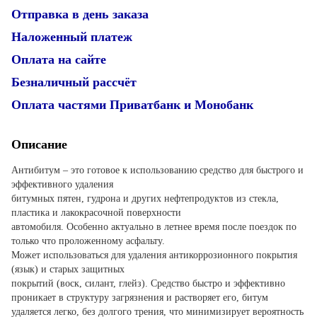
Отправка в день заказа
Наложенный платеж
Оплата на сайте
Безналичный рассчёт
Оплата частями Приватбанк и Монобанк
Описание
Антибитум – это готовое к использованию средство для быстрого и
эффективного удаления
битумных пятен, гудрона и других нефтепродуктов из стекла,
пластика и лакокрасочной поверхности
автомобиля. Особенно актуально в летнее время после поездок по
только что проложенному асфальту.
Может использоваться для удаления антикоррозионного покрытия
(язык) и старых защитных
покрытий (воск, силант, глейз). Средство быстро и эффективно
проникает в структуру загрязнения и растворяет его, битум
удаляется легко, без долгого трения, что минимизирует вероятность