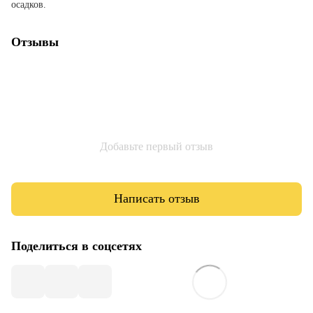
осадков.
Отзывы
Добавьте первый отзыв
Написать отзыв
Поделиться в соцсетях