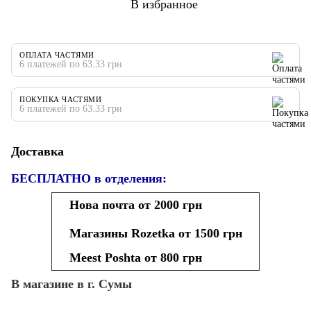
В избранное
ОПЛАТА ЧАСТЯМИ
6 платежей по 63.33 грн
ПОКУПКА ЧАСТЯМИ
6 платежей по 63.33 грн
Доставка
БЕСПЛАТНО в отделения:
Нова почта от 2000 грн
Магазины Rozetka от 1500 грн
Meest Poshta от 800 грн
В магазине в г. Сумы