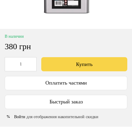
В наличии
380 грн
Купить
Оплатить частями
Быстрый заказ
Войти
для отображения накопительной скидки
%