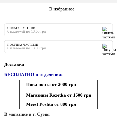
В избранное
ОПЛАТА ЧАСТЯМИ
6 платежей по 13.00 грн
ПОКУПКА ЧАСТЯМИ
6 платежей по 13.00 грн
Доставка
БЕСПЛАТНО в отделения:
Нова почта от 2000 грн
Магазины Rozetka от 1500 грн
Meest Poshta от 800 грн
В магазине в г. Сумы