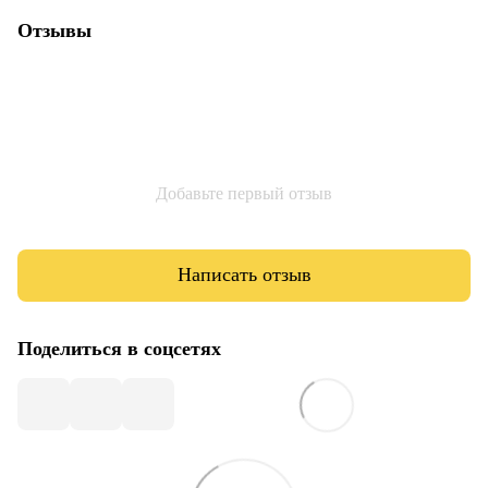
Отзывы
Добавьте первый отзыв
Написать отзыв
Поделиться в соцсетях