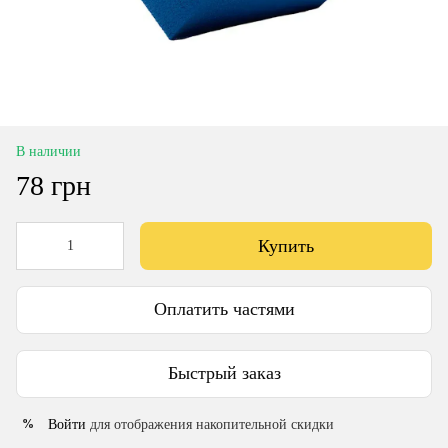
В наличии
78 грн
Купить
Оплатить частями
Быстрый заказ
Войти
для отображения накопительной скидки
%