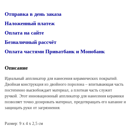
Отправка в день заказа
Наложенный платеж
Оплата на сайте
Безналичный рассчёт
Оплата частями Приватбанк и Монобанк
Описание
Идеальный аппликатор для нанесения керамических покрытий.
Двойная конструкция из двойного поролона – впитывающая часть
постепенно высвобождает материал, а плотная часть служит
ручкой. Этот инновационный аппликатор для нанесения керамики
позволяет точно дозировать материал, предотвращать его капание и
защищать руки от загрязнения.
Размер: 9 х 4 х 2,5 см