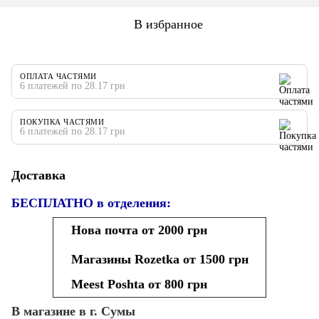
В избранное
ОПЛАТА ЧАСТЯМИ
6 платежей по 28.17 грн
ПОКУПКА ЧАСТЯМИ
6 платежей по 28.17 грн
Доставка
БЕСПЛАТНО в отделения:
Нова почта от 2000 грн
Магазины Rozetka от 1500 грн
Meest Poshta от 800 грн
В магазине в г. Сумы