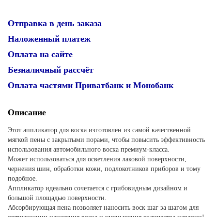
Отправка в день заказа
Наложенный платеж
Оплата на сайте
Безналичный рассчёт
Оплата частями Приватбанк и Монобанк
Описание
Этот аппликатор для воска изготовлен из самой качественной
мягкой пены с закрытыми порами, чтобы повысить эффективность
использования автомобильного воска премиум-класса.
Может использоваться для осветления лаковой поверхности,
чернения шин, обработки кожи, подлокотников приборов и тому
подобное.
Аппликатор идеально сочетается с грибовидным дизайном и
большой площадью поверхности.
Абсорбирующая пена позволяет наносить воск шаг за шагом для