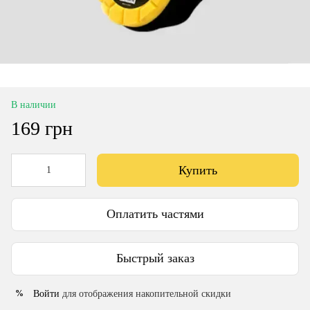
В наличии
169 грн
Купить
Оплатить частями
Быстрый заказ
Войти
для отображения накопительной скидки
%