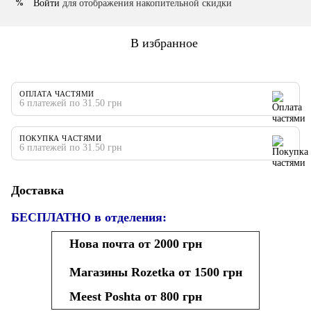
Войти
для отображения накопительной скидки
%
В избранное
ОПЛАТА ЧАСТЯМИ
6 платежей по 31.50 грн
ПОКУПКА ЧАСТЯМИ
6 платежей по 31.50 грн
Доставка
БЕСПЛАТНО в отделения:
Нова почта от 2000 грн
Магазины Rozetka от 1500 грн
Meest Poshta от 800 грн