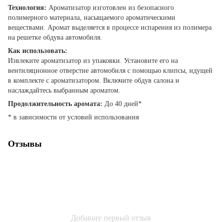
Технология:
Ароматизатор изготовлен из безопасного
полимерного материала, насыщаемого ароматическими
веществами. Аромат выделяется в процессе испарения из полимера
на решетке обдува автомобиля.
Как использовать:
Извлеките ароматизатор из упаковки. Установите его на
вентиляционное отверстие автомобиля с помощью клипсы, идущей
в комплекте с ароматизатором. Включите обдув салона и
наслаждайтесь выбранным ароматом.
Продолжительность аромата:
До 40 дней*
* в зависимости от условий использования
Отзывы
Добавьте первый отзыв