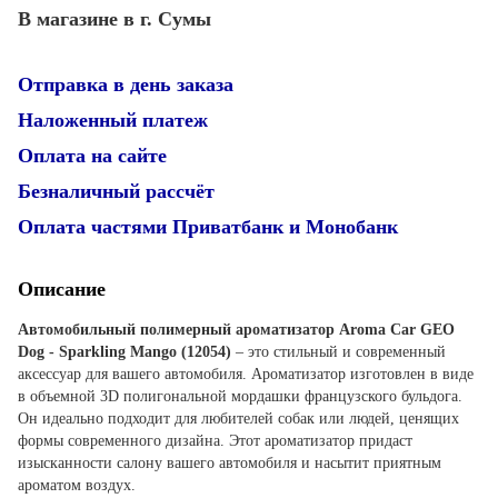
В магазине в г. Сумы
Отправка в день заказа
Наложенный платеж
Оплата на сайте
Безналичный рассчёт
Оплата частями Приватбанк и Монобанк
Описание
Автомобильный полимерный ароматизатор
Aroma Car GEO
Dog - Sparkling Mango (12054)
– это стильный и современный
аксессуар для вашего автомобиля. Ароматизатор изготовлен в виде
в объемной 3D полигональной мордашки французского бульдога.
Он идеально подходит для любителей собак или людей, ценящих
формы современного дизайна. Этот ароматизатор придаст
изысканности салону вашего автомобиля и насытит приятным
ароматом воздух.