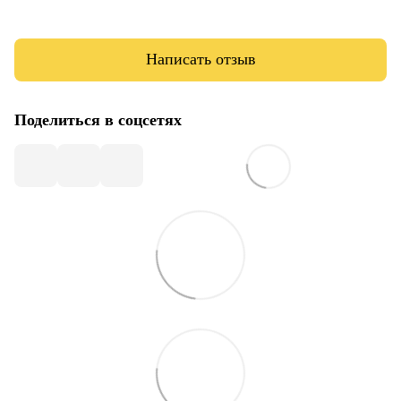
Написать отзыв
Поделиться в соцсетях