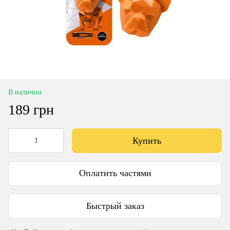
В наличии
189 грн
Купить
Оплатить частями
Быстрый заказ