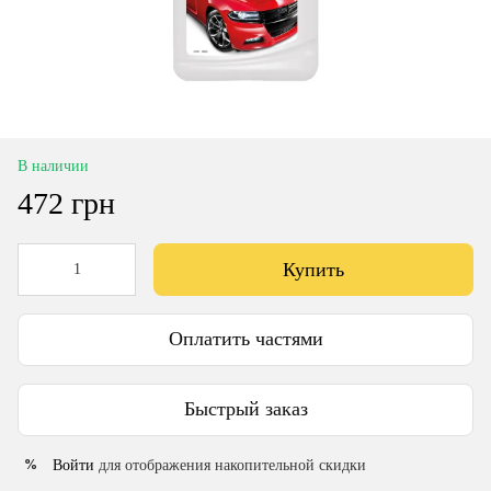
В наличии
472 грн
Купить
Оплатить частями
Быстрый заказ
Войти
для отображения накопительной скидки
%