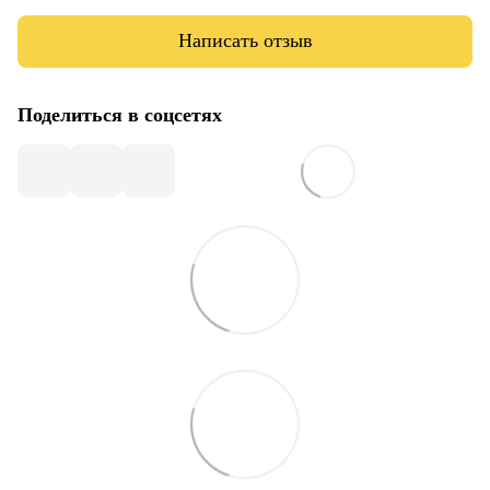
Написать отзыв
Поделиться в соцсетях