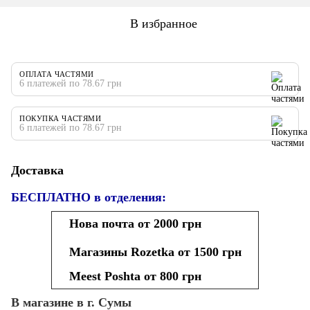
В избранное
ОПЛАТА ЧАСТЯМИ
6 платежей по 78.67 грн
ПОКУПКА ЧАСТЯМИ
6 платежей по 78.67 грн
Доставка
БЕСПЛАТНО в отделения:
Нова почта от 2000 грн
Магазины Rozetka от 1500 грн
Meest Poshta от 800 грн
В магазине в г. Сумы