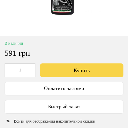
В наличии
591 грн
Купить
Оплатить частями
Быстрый заказ
Войти
для отображения накопительной скидки
%