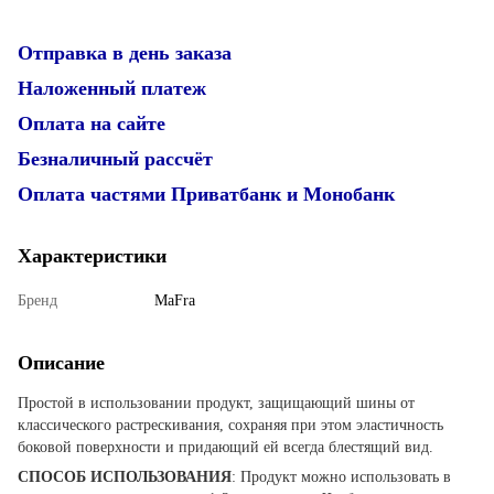
Отправка в день заказа
Наложенный платеж
Оплата на сайте
Безналичный рассчёт
Оплата частями Приватбанк и Монобанк
Характеристики
Бренд
MaFra
Описание
Простой в использовании продукт, защищающий шины от
классического растрескивания, сохраняя при этом эластичность
боковой поверхности и придающий ей всегда блестящий вид.
СПОСОБ ИСПОЛЬЗОВАНИЯ
: Продукт можно использовать в