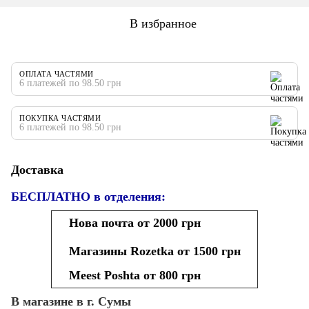
В избранное
ОПЛАТА ЧАСТЯМИ
6 платежей по 98.50 грн
ПОКУПКА ЧАСТЯМИ
6 платежей по 98.50 грн
Доставка
БЕСПЛАТНО в отделения:
Нова почта от 2000 грн
Магазины Rozetka от 1500 грн
Meest Poshta от 800 грн
В магазине в г. Сумы