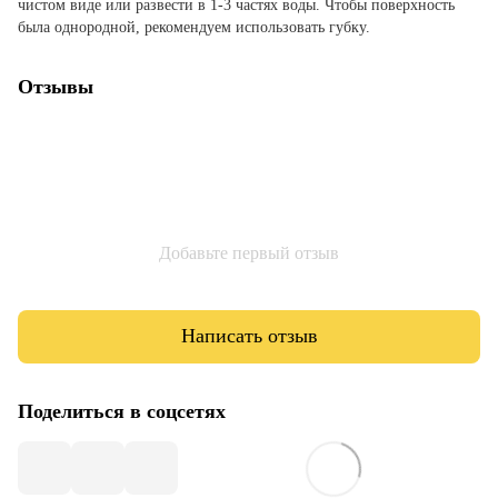
чистом виде или развести в 1-3 частях воды. Чтобы поверхность
была однородной, рекомендуем использовать губку.
Отзывы
Добавьте первый отзыв
Написать отзыв
Поделиться в соцсетях