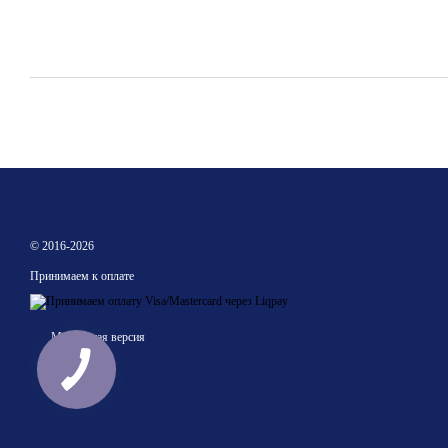
© 2016-2026
Принимаем к оплате
Мобильная версия