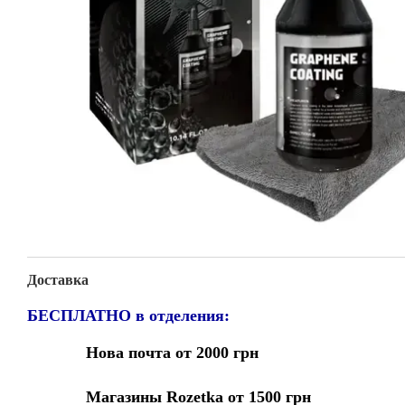
Доставка
БЕСПЛАТНО в отделения:
Нова почта от 2000 грн
Магазины Rozetka от 1500 грн