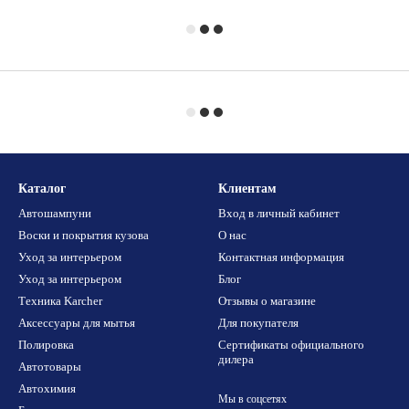
Каталог
Клиентам
Автошампуни
Вход в личный кабинет
Воски и покрытия кузова
О нас
Уход за интерьером
Контактная информация
Уход за интерьером
Блог
Техника Karcher
Отзывы о магазине
Аксессуары для мытья
Для покупателя
Полировка
Сертификаты официального
дилера
Автотовары
Автохимия
Мы в соцсетях