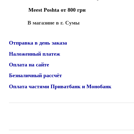
Meest Poshta от 800 грн
В магазине в г. Сумы
Отправка в день заказа
Наложенный платеж
Оплата на сайте
Безналичный рассчёт
Оплата частями Приватбанк и Монобанк