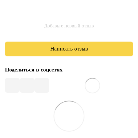
Добавьте первый отзыв
Написать отзыв
Поделиться в соцсетях