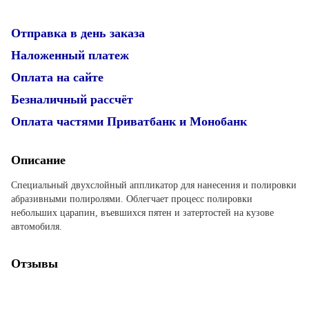
Отправка в день заказа
Наложенный платеж
Оплата на сайте
Безналичный рассчёт
Оплата частями Приватбанк и Монобанк
Описание
Специальный двухслойный аппликатор для нанесения и полировки
абразивными полиролями. Облегчает процесс полировки
небольших царапин, въевшихся пятен и затертостей на кузове
автомобиля.
Отзывы