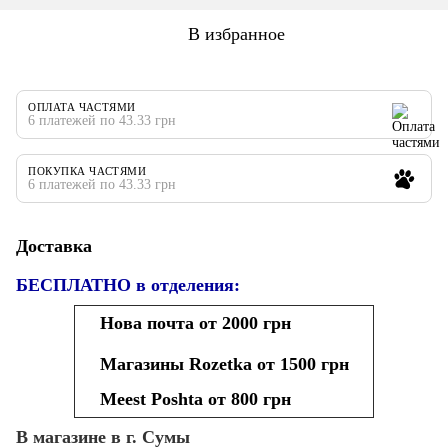
В избранное
ОПЛАТА ЧАСТЯМИ
6 платежей по 43.33 грн
ПОКУПКА ЧАСТЯМИ
6 платежей по 43.33 грн
Доставка
БЕСПЛАТНО в отделения:
Нова почта от 2000 грн
Магазины Rozetka от 1500 грн
Meest Poshta от 800 грн
В магазине в г. Сумы