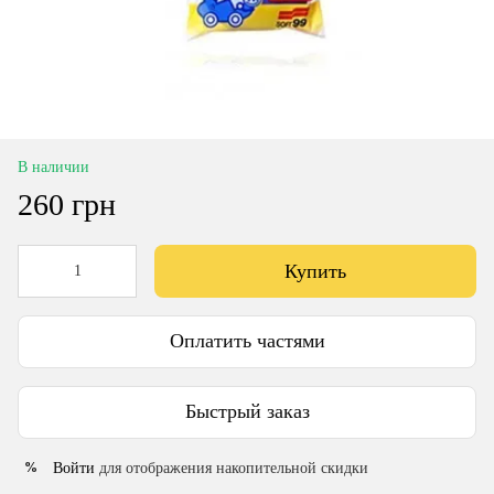
В наличии
260 грн
Купить
Оплатить частями
Быстрый заказ
Войти
для отображения накопительной скидки
%