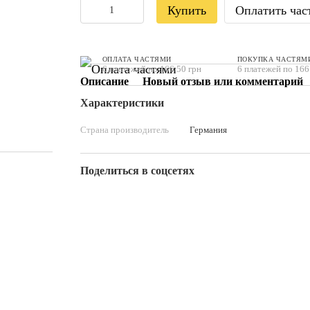
Купить
Оплатить час
ОПЛАТА ЧАСТЯМИ
ПОКУПКА ЧАСТЯМ
6 платежей по 166.50 грн
6 платежей по 166
Описание
Новый отзыв или комментарий
Характеристики
Страна производитель
Германия
Поделиться в соцсетях