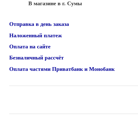
В магазине в г. Сумы
Отправка в день заказа
Наложенный платеж
Оплата на сайте
Безналичный рассчёт
Оплата частями Приватбанк и Монобанк