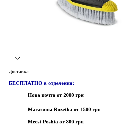
Доставка
БЕСПЛАТНО в отделения:
Нова почта от 2000 грн
Магазины Rozetka от 1500 грн
Meest Poshta от 800 грн