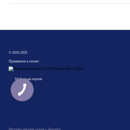
© 2016-2026
Принимаем к оплате
Мобильная версия
Интернет-магазин создан с Хорошоп