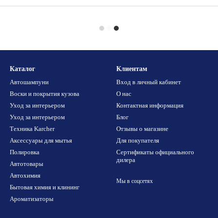
Каталог
Клиентам
Автошампуни
Вход в личный кабинет
Воски и покрытия кузова
О нас
Уход за интерьером
Контактная информация
Уход за интерьером
Блог
Техника Karcher
Отзывы о магазине
Аксессуары для мытья
Для покупателя
Полировка
Сертификаты официального
дилера
Автотовары
Автохимия
Мы в соцсетях
Бытовая химия и клининг
Ароматизаторы