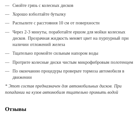
Смойте грязь с колесных дисков
Хорошо взболтайте бутылку
Распылите с расстояния 10 см от поверхности
Через 2-3 минуты, поработайте ершом для мойки колесных
дисков. Прозрачная жидкость меняет цвет на пурпурный при
наличии отложений железа
Тщательно промойте сильным напором воды
Протрите колесные диски чистым микрофибровым полотенцем
По окончанию процедуры проверьте тормоза автомобиля в
движении
* Этот состав предназначен для автомобильных дисков. При
попадании на кузов автомобиля тщательно промыть водой
Отзывы