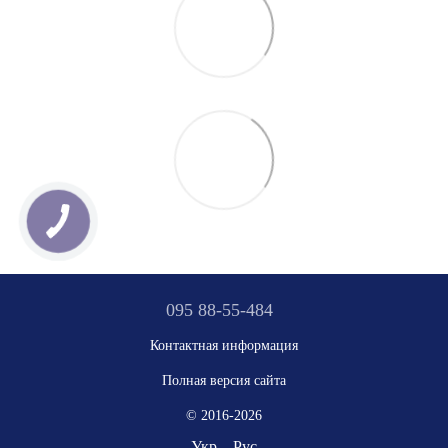
095 88-55-484
Контактная информация
Полная версия сайта
© 2016-2026
Укр
Рус