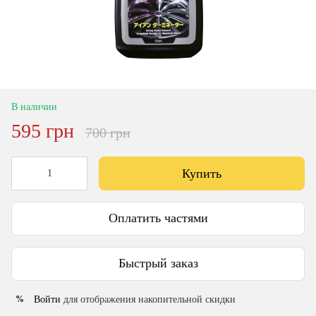
В наличии
595 грн
700 грн
Купить
Оплатить частями
Быстрый заказ
Войти
для отображения накопительной скидки
%