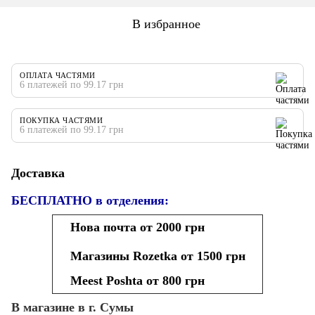
В избранное
ОПЛАТА ЧАСТЯМИ
6 платежей по 99.17 грн
ПОКУПКА ЧАСТЯМИ
6 платежей по 99.17 грн
Доставка
БЕСПЛАТНО в отделения:
Нова почта от 2000 грн
Магазины Rozetka от 1500 грн
Meest Poshta от 800 грн
В магазине в г. Сумы