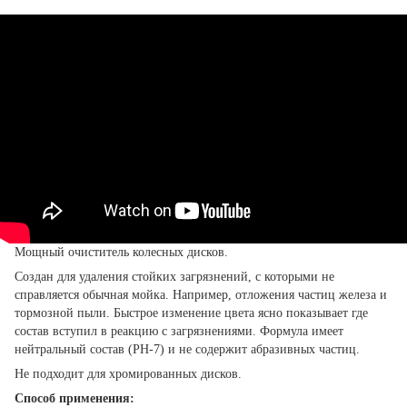
Мощный очиститель колесных дисков.
Создан для удаления стойких загрязнений, с которыми не
справляется обычная мойка. Например, отложения частиц железа и
тормозной пыли. Быстрое изменение цвета ясно показывает где
состав вступил в реакцию с загрязнениями. Формула имеет
нейтральный состав (PH-7) и не содержит абразивных частиц.
Не подходит для хромированных дисков.
Способ применения: