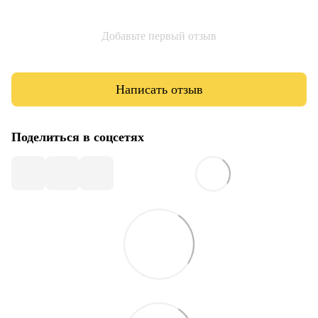
Добавьте первый отзыв
Написать отзыв
Поделиться в соцсетях