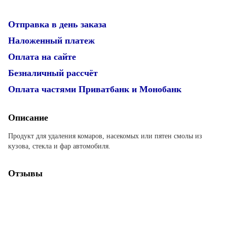
Отправка в день заказа
Наложенный платеж
Оплата на сайте
Безналичный рассчёт
Оплата частями Приватбанк и Монобанк
Описание
Продукт для удаления комаров, насекомых или пятен смолы из
кузова, стекла и фар автомобиля.
Отзывы