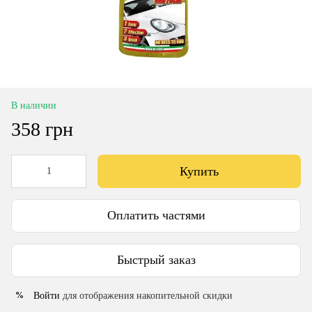
В наличии
358 грн
Купить
Оплатить частями
Быстрый заказ
Войти
для отображения накопительной скидки
%