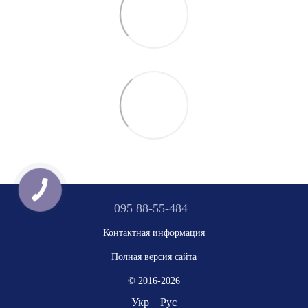
095 88-55-484
Контактная информация
Полная версия сайта
© 2016-2026
Укр
Рус