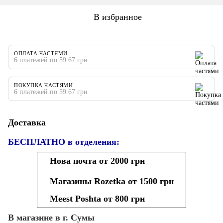
В избранное
ОПЛАТА ЧАСТЯМИ
6 платежей по 59.67 грн
ПОКУПКА ЧАСТЯМИ
6 платежей по 59.67 грн
Доставка
БЕСПЛАТНО в отделения:
Нова почта от 2000 грн
Магазины Rozetka от 1500 грн
Meest Poshta от 800 грн
В магазине в г. Сумы