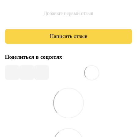
Добавьте первый отзыв
Написать отзыв
Поделиться в соцсетях