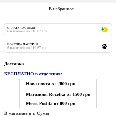
В избранное
ОПЛАТА ЧАСТЯМИ
6 платежей по 110.67 грн
ПОКУПКА ЧАСТЯМИ
6 платежей по 110.67 грн
Доставка
БЕСПЛАТНО в отделения:
Нова почта от 2000 грн
Магазины Rozetka от 1500 грн
Meest Poshta от 800 грн
В магазине в г. Сумы