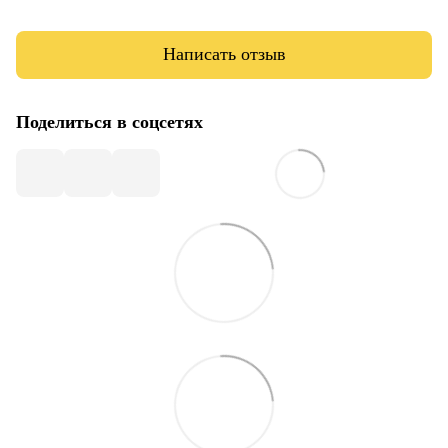
Написать отзыв
Поделиться в соцсетях