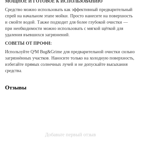
МОЩНОЕ И ГОТОВОЕ К ИСПОЛЬЗОВАНИЮ
Средство можно использовать как эффективный предварительный
спрей на начальном этапе мойки. Просто нанесите на поверхность
и смойте водой. Также подходит для более глубокой очистки —
при необходимости можно использовать с мягкой щёткой для
удаления въевшихся загрязнений.
СОВЕТЫ ОТ ПРОФИ:
Используйте Q²M Bug&Grime для предварительной очистки сильно
загрязнённых участков. Наносите только на холодную поверхность,
избегайте прямых солнечных лучей и не допускайте высыхания
средства.
Отзывы
Добавьте первый отзыв