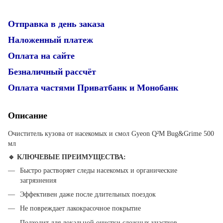
Отправка в день заказа
Наложенный платеж
Оплата на сайте
Безналичный рассчёт
Оплата частями Приватбанк и Монобанк
Описание
Очиститель кузова от насекомых и смол Gyeon Q²M Bug&Grime 500
мл
🔹 КЛЮЧЕВЫЕ ПРЕИМУЩЕСТВА:
Быстро растворяет следы насекомых и органические
загрязнения
Эффективен даже после длительных поездок
Не повреждает лакокрасочное покрытие
Подходит для локальной очистки сложных участков