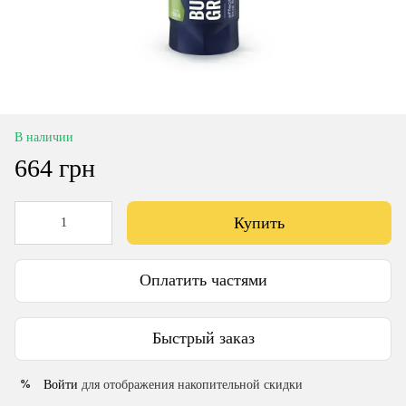
В наличии
664 грн
Купить
Оплатить частями
Быстрый заказ
Войти
для отображения накопительной скидки
%