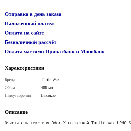
Отправка в день заказа
Наложенный платеж
Оплата на сайте
Безналичный рассчёт
Оплата частями Приватбанк и Монобанк
Характеристики
Бренд
Turtle Wax
Об'єм
400 мл
Піноутворення
Высокое
Описание
Очиститель текстиля Odor-X со щеткой Turtle Wax UPHOL