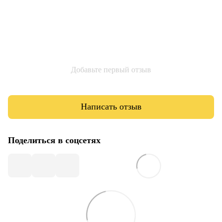
Добавьте первый отзыв
Написать отзыв
Поделиться в соцсетях