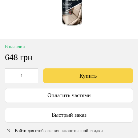
В наличии
648 грн
Купить
Оплатить частями
Быстрый заказ
Войти
для отображения накопительной скидки
%