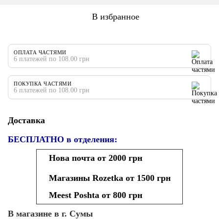
В избранное
ОПЛАТА ЧАСТЯМИ
6 платежей по 108.00 грн
ПОКУПКА ЧАСТЯМИ
6 платежей по 108.00 грн
Доставка
БЕСПЛАТНО в отделения:
Нова почта от 2000 грн
Магазины Rozetka от 1500 грн
Meest Poshta от 800 грн
В магазине в г. Сумы