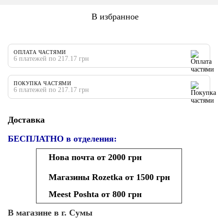
В избранное
ОПЛАТА ЧАСТЯМИ
6 платежей по 217.17 грн
ПОКУПКА ЧАСТЯМИ
6 платежей по 217.17 грн
Доставка
БЕСПЛАТНО в отделения:
Нова почта от 2000 грн
Магазины Rozetka от 1500 грн
Meest Poshta от 800 грн
В магазине в г. Сумы