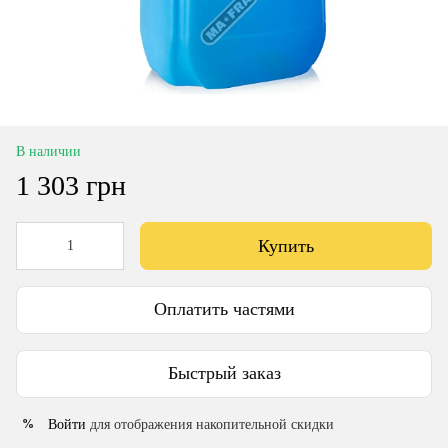
В наличии
1 303 грн
Купить
Оплатить частями
Быстрый заказ
Войти
для отображения накопительной скидки
%