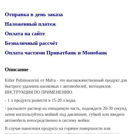
Отправка в день заказа
Наложенный платеж
Оплата на сайте
Безналичный рассчёт
Оплата частями Приватбанк и Монобанк
Описание
Killer Pulimoscerini от Mafra - это высококачественный продукт для
быстрого удаления насекомых с автомобилей, мотоциклов.
ИНСТРУКЦИЯ ПО ПРИМЕНЕНИЮ:
- 1 л продукта развести в 15-20 л воды.
- распылите раствор на очищаемую часть, подождите 20-30 секунд,
затем воспользуйтесь мойкой под давлением, губкой или введите
автомобиль непосредственно в систему мойки.
В случае нанесения продукта на горячие поверхности или