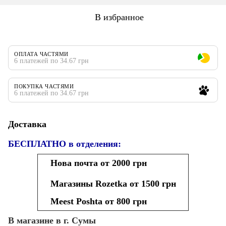
В избранное
ОПЛАТА ЧАСТЯМИ
6 платежей по 34.67 грн
ПОКУПКА ЧАСТЯМИ
6 платежей по 34.67 грн
Доставка
БЕСПЛАТНО в отделения:
Нова почта от 2000 грн
Магазины Rozetka от 1500 грн
Meest Poshta от 800 грн
В магазине в г. Сумы