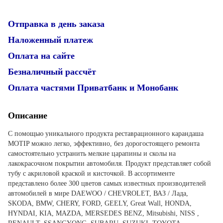
Отправка в день заказа
Наложенный платеж
Оплата на сайте
Безналичный рассчёт
Оплата частями Приватбанк и Монобанк
Описание
С помощью уникального продукта реставрационного карандаша
MOTIP можно легко, эффективно, без дорогостоящего ремонта
самостоятельно устранить мелкие царапины и сколы на
лакокрасочном покрытии автомобиля. Продукт представляет собой
тубу с акриловой краской и кисточкой. В ассортименте
представлено более 300 цветов самых известных производителей
автомобилей в мире DAEWOO / CHEVROLET, ВАЗ / Лада,
SKODA, BMW, CHERY, FORD, GEELY, Great Wall, HONDA,
HYNDAI, KIA, MAZDA, MERSEDES BENZ, Mitsubishi, NISS ,