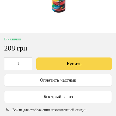
В наличии
208 грн
Купить
Оплатить частями
Быстрый заказ
Войти
для отображения накопительной скидки
%