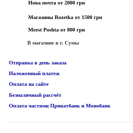
Нова почта от 2000 грн
Магазины Rozetka от 1500 грн
Meest Poshta от 800 грн
В магазине в г. Сумы
Отправка в день заказа
Наложенный платеж
Оплата на сайте
Безналичный рассчёт
Оплата частями Приватбанк и Монобанк