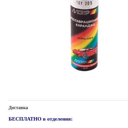
Доставка
БЕСПЛАТНО в отделения: