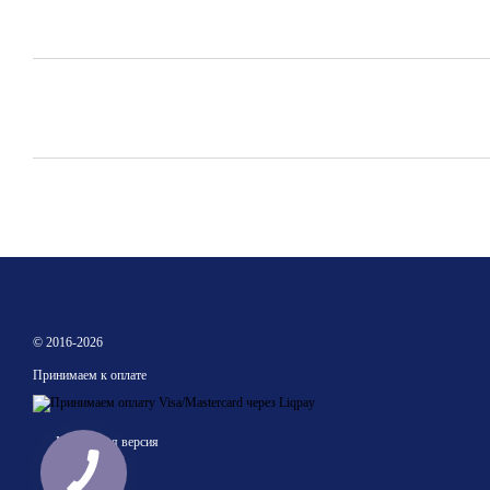
© 2016-2026
Принимаем к оплате
Мобильная версия