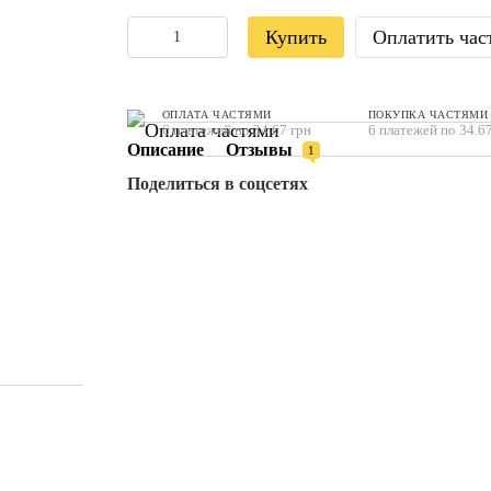
Купить
Оплатить час
ОПЛАТА ЧАСТЯМИ
ПОКУПКА ЧАСТЯМИ
6 платежей по 34.67 грн
6 платежей по 34.67
Описание
Отзывы
1
Поделиться в соцсетях