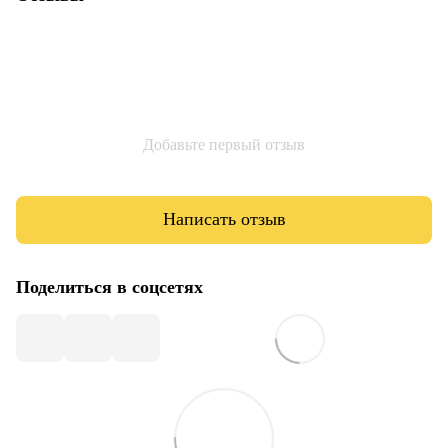
Добавьте первый отзыв
Написать отзыв
Поделиться в соцсетях