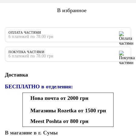
В избранное
ОПЛАТА ЧАСТЯМИ
6 платежей по 78.00 грн
ПОКУПКА ЧАСТЯМИ
6 платежей по 78.00 грн
Доставка
БЕСПЛАТНО в отделения:
Нова почта от 2000 грн
Магазины Rozetka от 1500 грн
Meest Poshta от 800 грн
В магазине в г. Сумы