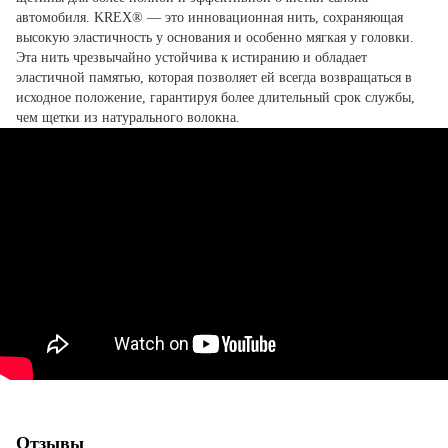
автомобиля. KREX® — это инновационная нить, сохраняющая
высокую эластичность у основания и особенно мягкая у головки.
Эта нить чрезвычайно устойчива к истиранию и обладает
эластичной памятью, которая позволяет ей всегда возвращаться в
исходное положение, гарантируя более длительный срок службы,
чем щетки из натурального волокна.
Отзывы