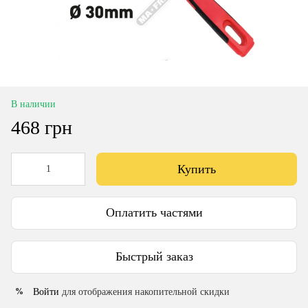
В наличии
468 грн
Купить
Оплатить частями
Быстрый заказ
Войти
для отображения накопительной скидки
%