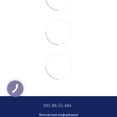
095 88-55-484
Контактная информация