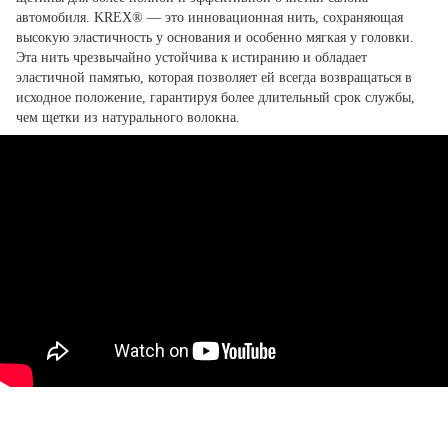
автомобиля. KREX® — это инновационная нить, сохраняющая
высокую эластичность у основания и особенно мягкая у головки.
Эта нить чрезвычайно устойчива к истиранию и обладает
эластичной памятью, которая позволяет ей всегда возвращаться в
исходное положение, гарантируя более длительный срок службы,
чем щетки из натурального волокна.