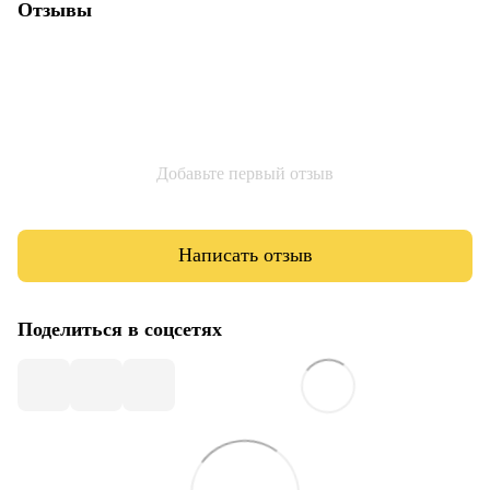
Отзывы
Добавьте первый отзыв
Написать отзыв
Поделиться в соцсетях