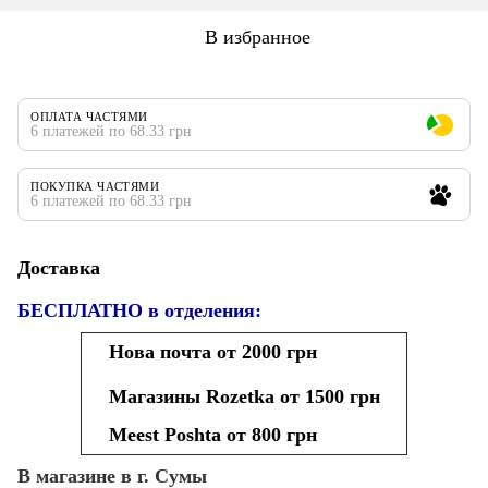
В избранное
ОПЛАТА ЧАСТЯМИ
6 платежей по 68.33 грн
ПОКУПКА ЧАСТЯМИ
6 платежей по 68.33 грн
Доставка
БЕСПЛАТНО в отделения:
Нова почта от 2000 грн
Магазины Rozetka от 1500 грн
Meest Poshta от 800 грн
В магазине в г. Сумы