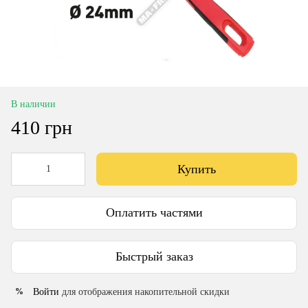
В наличии
410 грн
Купить
Оплатить частями
Быстрый заказ
Войти
для отображения накопительной скидки
%