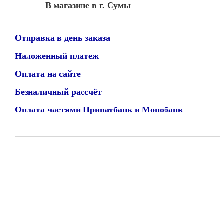
В магазине в г. Сумы
Отправка в день заказа
Наложенный платеж
Оплата на сайте
Безналичный рассчёт
Оплата частями Приватбанк и Монобанк