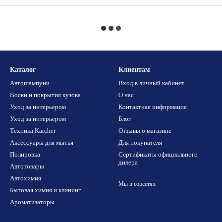
Каталог
Клиентам
Автошампуни
Вход в личный кабинет
Воски и покрытия кузова
О нас
Уход за интерьером
Контактная информация
Уход за интерьером
Блог
Техника Karcher
Отзывы о магазине
Аксессуары для мытья
Для покупателя
Полировка
Сертификаты официального
дилера
Автотовары
Автохимия
Мы в соцсетях
Бытовая химия и клининг
Ароматизаторы