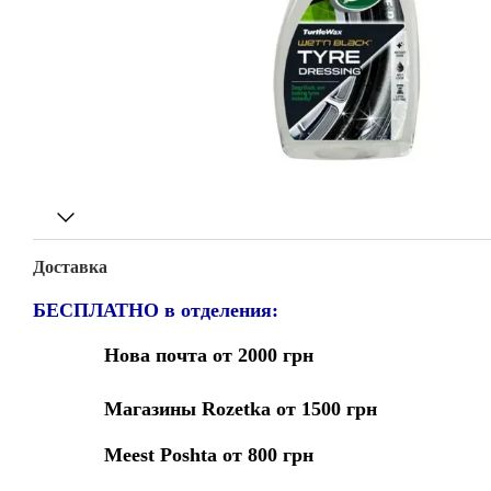
Доставка
БЕСПЛАТНО в отделения:
Нова почта от 2000 грн
Магазины Rozetka от 1500 грн
Meest Poshta от 800 грн