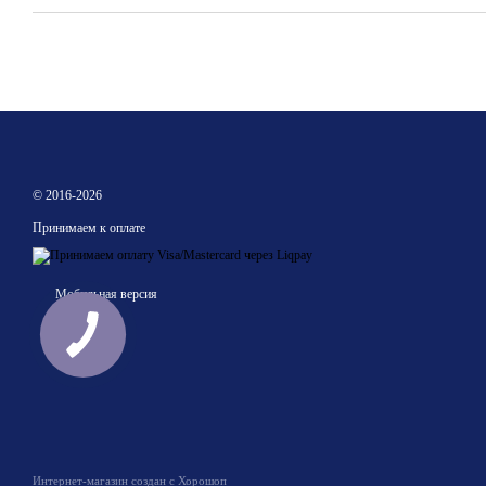
© 2016-2026
Принимаем к оплате
Мобильная версия
Интернет-магазин создан с Хорошоп