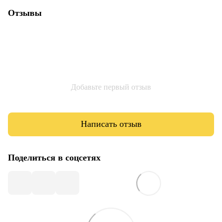
Отзывы
Добавьте первый отзыв
Написать отзыв
Поделиться в соцсетях