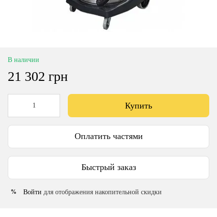
В наличии
21 302 грн
Купить
Оплатить частями
Быстрый заказ
Войти
для отображения накопительной скидки
%