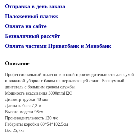
Отправка в день заказа
Наложенный платеж
Оплата на сайте
Безналичный рассчёт
Оплата частями Приватбанк и Монобанк
Описание
Профессиональный пылесос высокой производительности для сухой
и влажной уборки с баком из нержавеющей стали. Бесшумный
двигатель с большим сроком службы.
Мощность всасывания 3000mmH2O
Диаметр трубки 40 мм
Длина кабеля 7,2 м
Высота модели 98см
Производительность 120 л/с
Габариты коробки 60*54*102,5см
Вес 25,7кг