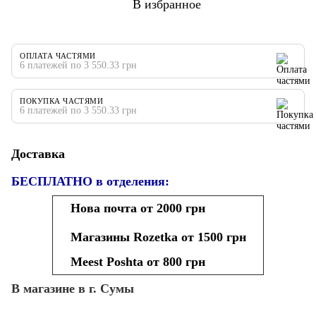
В избранное
ОПЛАТА ЧАСТЯМИ
6 платежей по 3 550.33 грн
ПОКУПКА ЧАСТЯМИ
6 платежей по 3 550.33 грн
Доставка
БЕСПЛАТНО в отделения:
Нова почта от 2000 грн
Магазины Rozetka от 1500 грн
Meest Poshta от 800 грн
В магазине в г. Сумы